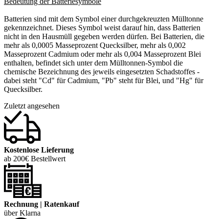
Bedeutung der Batteriesymbole
Batterien sind mit dem Symbol einer durchgekreuzten Mülltonne
gekennzeichnet. Dieses Symbol weist darauf hin, dass Batterien
nicht in den Hausmüll gegeben werden dürfen. Bei Batterien, die
mehr als 0,0005 Masseprozent Quecksilber, mehr als 0,002
Masseprozent Cadmium oder mehr als 0,004 Masseprozent Blei
enthalten, befindet sich unter dem Mülltonnen-Symbol die
chemische Bezeichnung des jeweils eingesetzten Schadstoffes -
dabei steht "Cd" für Cadmium, "Pb" steht für Blei, und "Hg" für
Quecksilber.
Zuletzt angesehen
Kostenlose Lieferung
ab 200€ Bestellwert
Rechnung | Ratenkauf
über Klarna