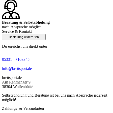
Beratung & Selbstabholung
nach Absprache möglich
Service & Kontakt
Bestellung widerrufen
Du erreichst uns direkt unter
05331 - 7108345
info@brettsport.de
brettsport.de
Am Rehmanger 9
38304 Wolfenbüttel
Selbstabholung und Beratung ist bei uns nach Absprache jederzeit
möglich!
Zahlungs- & Versandarten