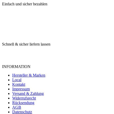
Einfach und sicher bezahlen
Schnell & sicher liefern lassen
INFORMATION
Hersteller & Marken
Local
Kontakt
Impressum
Versand & Zahlung
Widerrufsrecht
Rücksendung
AGB
Datenschutz