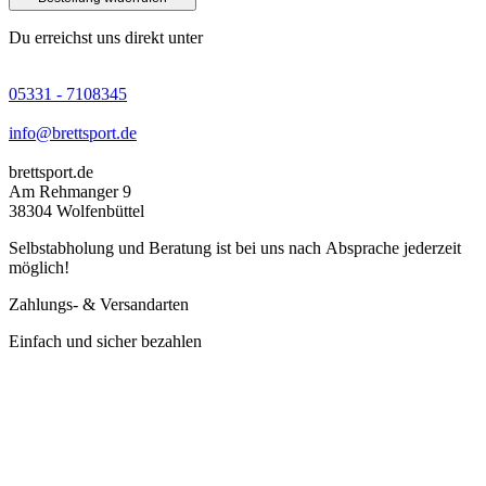
Du erreichst uns direkt unter
05331 - 7108345
info@brettsport.de
brettsport.de
Am Rehmanger 9
38304 Wolfenbüttel
Selbstabholung und Beratung ist bei uns nach Absprache jederzeit
möglich!
Zahlungs- & Versandarten
Einfach und sicher bezahlen