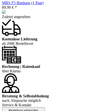
MBS F5 Bindung (1 Paar)
89,90 € *
Zuletzt angesehen
Kostenlose Lieferung
ab 200€ Bestellwert
Rechnung | Ratenkauf
über Klarna
Beratung & Selbstabholung
nach Absprache möglich
Service & Kontakt
Bestellung widerrufen