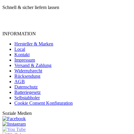
Schnell & sicher liefern lassen
INFORMATION
Hersteller & Marken
Local
Kontakt
Impressum
Versand & Zahlung
Widerrufsrecht
Rücksendung
AGB
Datenschutz
Batteriegesetz
Selbstabholer
Cookie Consent Konfiguration
Soziale Medien