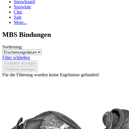
Snowboard
Snowkite
Chic
Sale
More...
MBS Bindungen
Sortierung:
Filter schließen
Produkte anzeigen
Produkte anzeigen
Für die Filterung wurden keine Ergebnisse gefunden!