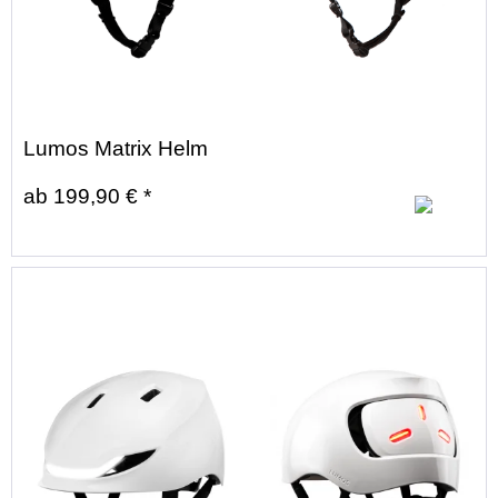
Lumos Matrix Helm
ab 199,90 € *