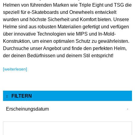
Helmen von führenden Marken wie Triple Eight und TSG die
speziell für e-Skateboards und Onewheels entwickelt
wurden und höchste Sicherheit und Komfort bieten. Unsere
Helme sind aus robusten Materialien gefertigt und verfügen
über innovative Technologien wie MIPS und In-Mold-
Konstruktion, um einen optimalen Schutz zu gewährleisten.
Durchsuche unser Angebot und finde den perfekten Helm,
der deinen Bedürfnissen und deinem Stil entspricht!
[weiterlesen]
FILTERN