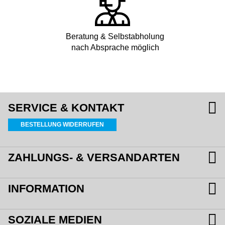
Beratung & Selbstabholung
nach Absprache möglich
SERVICE & KONTAKT
BESTELLUNG WIDERRUFEN
ZAHLUNGS- & VERSANDARTEN
INFORMATION
SOZIALE MEDIEN