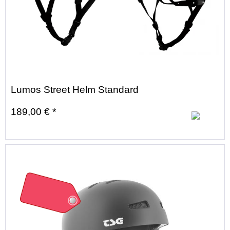
Lumos Street Helm Standard
189,00 € *