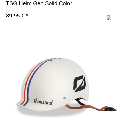
TSG Helm Geo Solid Color
89,95 € *