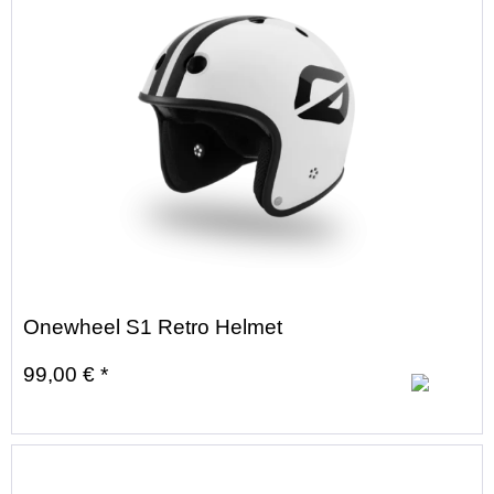
Onewheel S1 Retro Helmet
99,00 € *