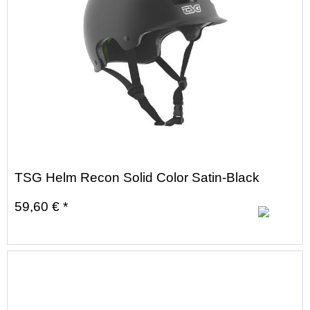
TSG Helm Recon Solid Color Satin-Black
59,60 € *