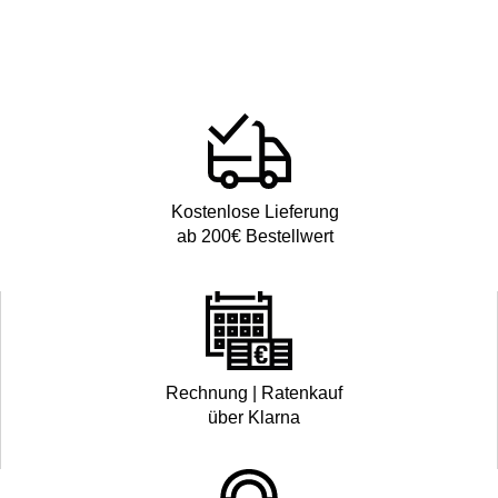
Kostenlose Lieferung
ab 200€ Bestellwert
Rechnung | Ratenkauf
über Klarna