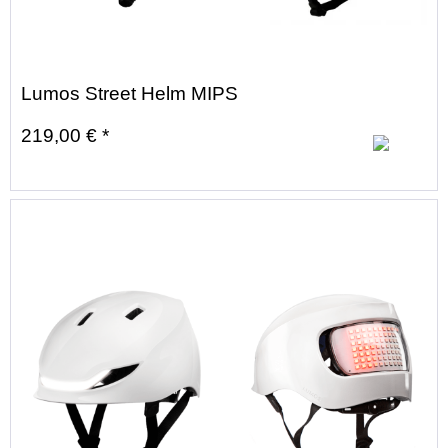
Lumos Street Helm MIPS
219,00 € *