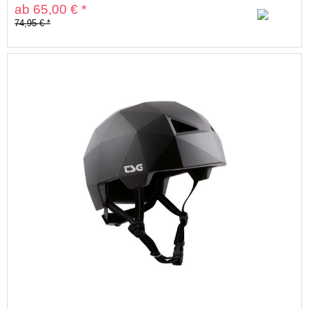
ab 65,00 € *
74,95 € *