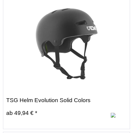
TSG Helm Evolution Solid Colors
ab 49,94 € *