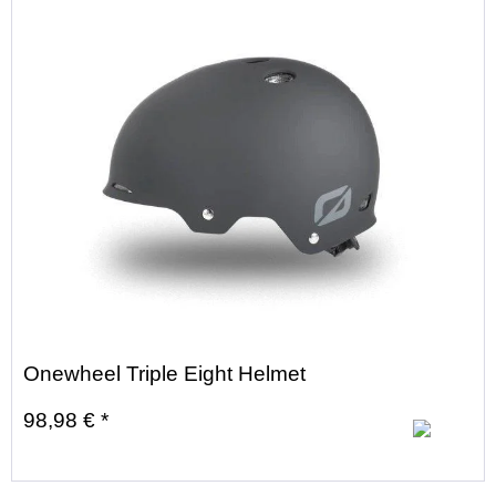
Onewheel Triple Eight Helmet
98,98 € *