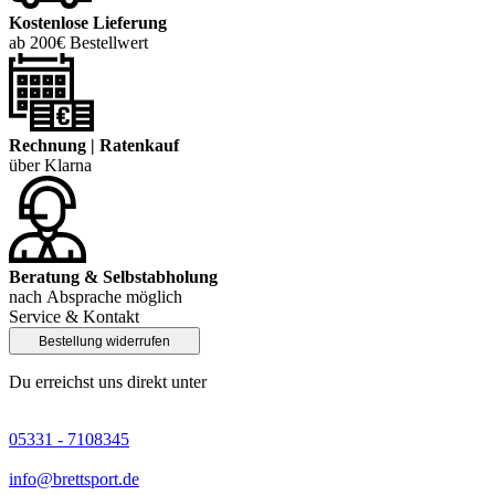
Kostenlose Lieferung
ab 200€ Bestellwert
Rechnung | Ratenkauf
über Klarna
Beratung & Selbstabholung
nach Absprache möglich
Service & Kontakt
Bestellung widerrufen
Du erreichst uns direkt unter
05331 - 7108345
info@brettsport.de