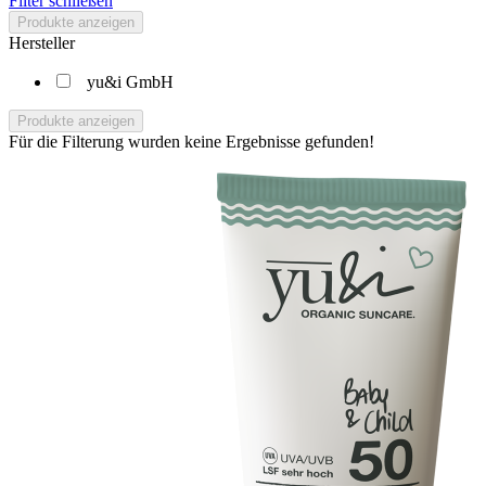
Filter schließen
Produkte anzeigen
Hersteller
yu&i GmbH
Produkte anzeigen
Für die Filterung wurden keine Ergebnisse gefunden!