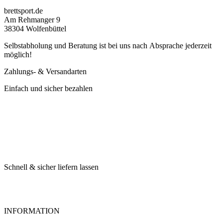
brettsport.de
Am Rehmanger 9
38304 Wolfenbüttel
Selbstabholung und Beratung ist bei uns nach Absprache jederzeit
möglich!
Zahlungs- & Versandarten
Einfach und sicher bezahlen
Schnell & sicher liefern lassen
INFORMATION