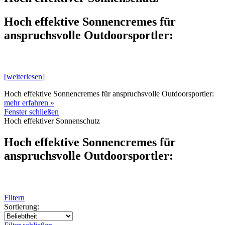
Hoch effektive Sonnencremes für
anspruchsvolle Outdoorsportler:
[weiterlesen]
Hoch effektive Sonnencremes für anspruchsvolle Outdoorsportler:
mehr erfahren »
Fenster schließen
Hoch effektiver Sonnenschutz
Hoch effektive Sonnencremes für
anspruchsvolle Outdoorsportler:
Filtern
Sortierung: