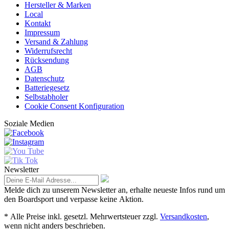
Hersteller & Marken
Local
Kontakt
Impressum
Versand & Zahlung
Widerrufsrecht
Rücksendung
AGB
Datenschutz
Batteriegesetz
Selbstabholer
Cookie Consent Konfiguration
Soziale Medien
Newsletter
Melde dich zu unserem Newsletter an, erhalte neueste Infos rund um
den Boardsport und verpasse keine Aktion.
* Alle Preise inkl. gesetzl. Mehrwertsteuer zzgl.
Versandkosten
,
wenn nicht anders beschrieben.