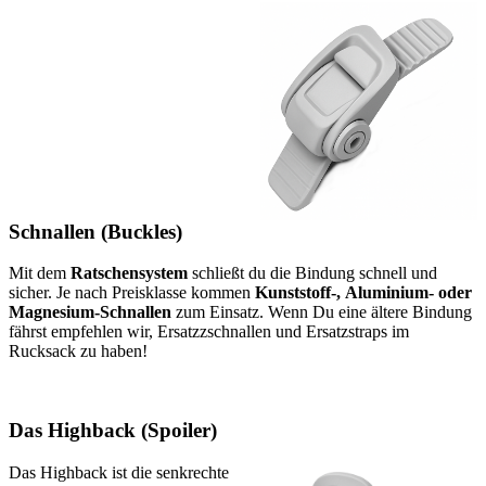
Schnallen (Buckles)
Mit dem
Ratschensystem
schließt du die Bindung schnell und
sicher. Je nach Preisklasse kommen
Kunststoff-, Aluminium- oder
Magnesium-Schnallen
zum Einsatz. Wenn Du eine ältere Bindung
fährst empfehlen wir, Ersatzzschnallen und Ersatzstraps im
Rucksack zu haben!
Das Highback (Spoiler)
Das Highback ist die senkrechte