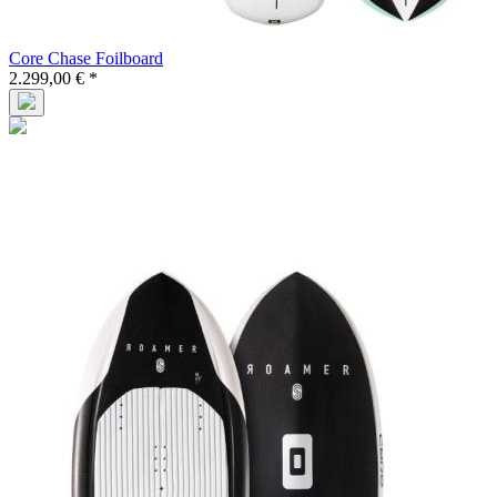
Core Chase Foilboard
2.299,00 € *