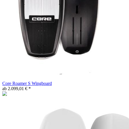
Core Roamer S Wingboard
ab 2.099,01 € *