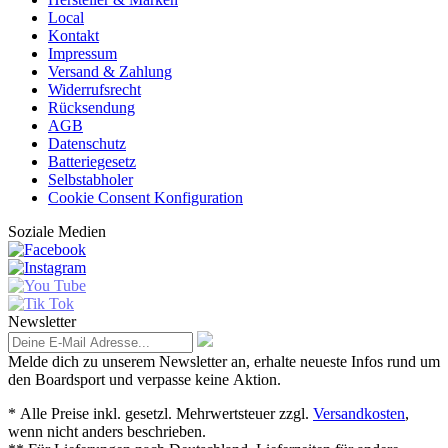
Local
Kontakt
Impressum
Versand & Zahlung
Widerrufsrecht
Rücksendung
AGB
Datenschutz
Batteriegesetz
Selbstabholer
Cookie Consent Konfiguration
Soziale Medien
Newsletter
Melde dich zu unserem Newsletter an, erhalte neueste Infos rund um
den Boardsport und verpasse keine Aktion.
* Alle Preise inkl. gesetzl. Mehrwertsteuer zzgl.
Versandkosten
,
wenn nicht anders beschrieben.