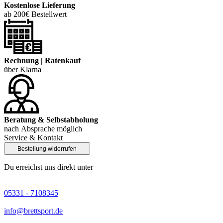
Kostenlose Lieferung
ab 200€ Bestellwert
Rechnung | Ratenkauf
über Klarna
Beratung & Selbstabholung
nach Absprache möglich
Service & Kontakt
Bestellung widerrufen
Du erreichst uns direkt unter
05331 - 7108345
info@brettsport.de