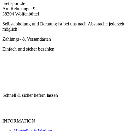
brettsport.de
Am Rehmanger 9
38304 Wolfenbüttel
Selbstabholung und Beratung ist bei uns nach Absprache jederzeit
möglich!
Zahlungs- & Versandarten
Einfach und sicher bezahlen
Schnell & sicher liefern lassen
INFORMATION
Hersteller & Marken