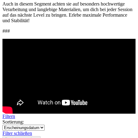
Auch in diesem Segment achten sie auf besonders hochwertige
Verarbeitung und langlebige Materialien, um dich bei jeder Session
auf das nächste Level zu bringen. Erlebe maximale Performance
und Stabilität!
###
Filtern
Sortierung:
Filter schließen