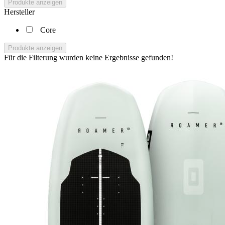
Produkte anzeigen
Hersteller
Core
Produkte anzeigen
Für die Filterung wurden keine Ergebnisse gefunden!