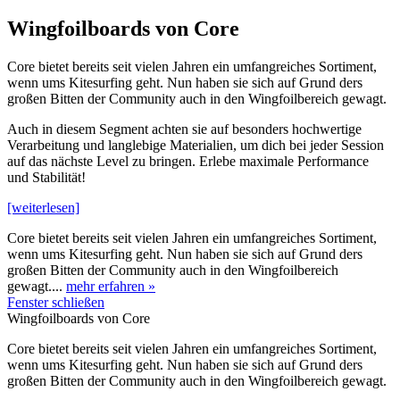
Wingfoilboards von Core
Core bietet bereits seit vielen Jahren ein umfangreiches Sortiment,
wenn ums Kitesurfing geht. Nun haben sie sich auf Grund ders
großen Bitten der Community auch in den Wingfoilbereich gewagt.
Auch in diesem Segment achten sie auf besonders hochwertige
Verarbeitung und langlebige Materialien, um dich bei jeder Session
auf das nächste Level zu bringen. Erlebe maximale Performance
und Stabilität!
[weiterlesen]
Core bietet bereits seit vielen Jahren ein umfangreiches Sortiment,
wenn ums Kitesurfing geht. Nun haben sie sich auf Grund ders
großen Bitten der Community auch in den Wingfoilbereich
gewagt....
mehr erfahren »
Fenster schließen
Wingfoilboards von Core
Core bietet bereits seit vielen Jahren ein umfangreiches Sortiment,
wenn ums Kitesurfing geht. Nun haben sie sich auf Grund ders
großen Bitten der Community auch in den Wingfoilbereich gewagt.