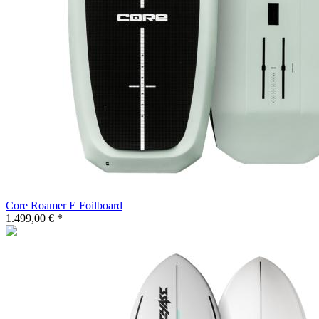
Core Roamer E Foilboard
1.499,00 € *