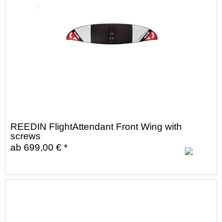
REEDIN FlightAttendant Front Wing with
screws
ab 699,00 € *