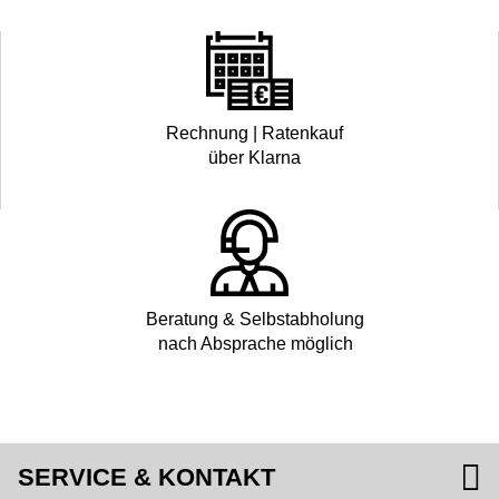
Rechnung | Ratenkauf
über Klarna
Beratung & Selbstabholung
nach Absprache möglich
SERVICE & KONTAKT