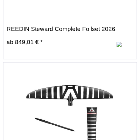
REEDIN Steward Complete Foilset 2026
ab 849,01 € *