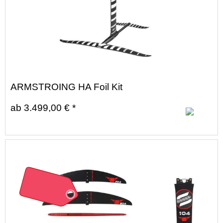
ARMSTROING HA Foil Kit
ab 3.499,00 € *