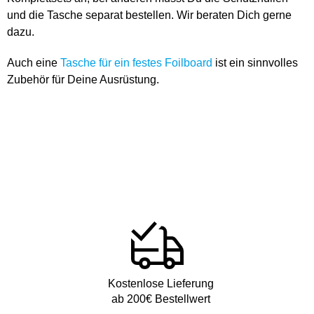
und die Tasche separat bestellen. Wir beraten Dich gerne
dazu.
Auch eine
Tasche für ein festes Foilboard
ist ein sinnvolles
Zubehör für Deine Ausrüstung.
Kostenlose Lieferung
ab 200€ Bestellwert