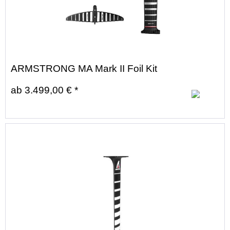
ARMSTRONG MA Mark II Foil Kit
ab 3.499,00 € *