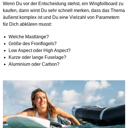
Wenn Du vor der Entscheidung stehst, ein Wingfoilboard zu
kaufen, dann wirst Du sehr schnell merken, dass das Thema
äußerst komplex ist und Du eine Vielzahl von Parametern
für Dich abklären musst:
Welche Mastlänge?
Größe des Fronflügels?
Low Aspect oder High Aspect?
Kurze oder lange Fuselage?
Aluminium oder Carbon?