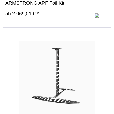
ARMSTRONG APF Foil Kit
ab 2.069,01 € *