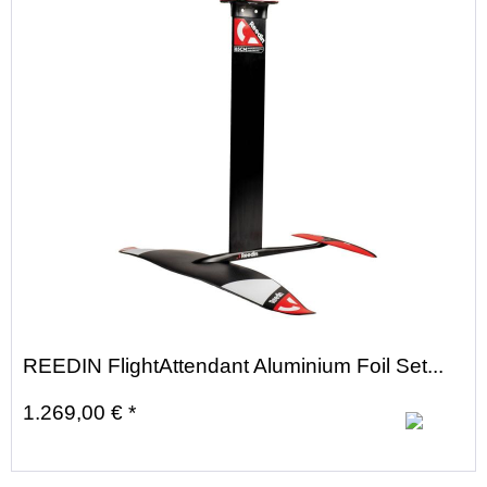
REEDIN FlightAttendant Aluminium Foil Set...
1.269,00 € *