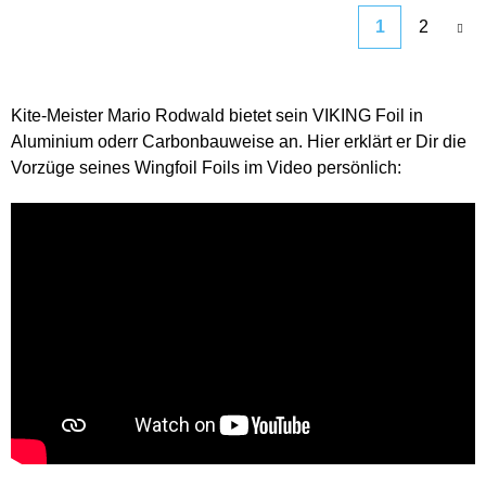
1
2
Kite-Meister Mario Rodwald bietet sein VIKING Foil in
Aluminium oderr Carbonbauweise an. Hier erklärt er Dir die
Vorzüge seines Wingfoil Foils im Video persönlich: