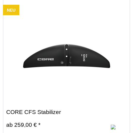
NEU
CORE CFS Stabilizer
ab 259,00 € *