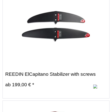
REEDIN ElCapitano Stabilizer with screws
ab 199,00 € *