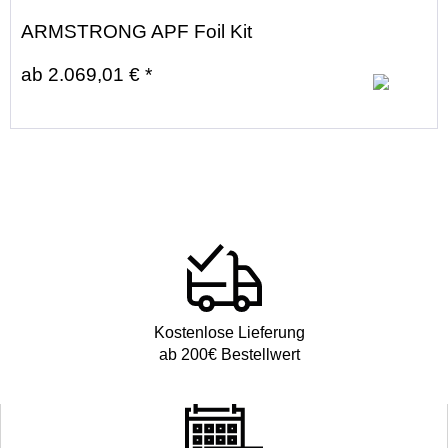
ARMSTRONG APF Foil Kit
ab 2.069,01 € *
Kostenlose Lieferung
ab 200€ Bestellwert