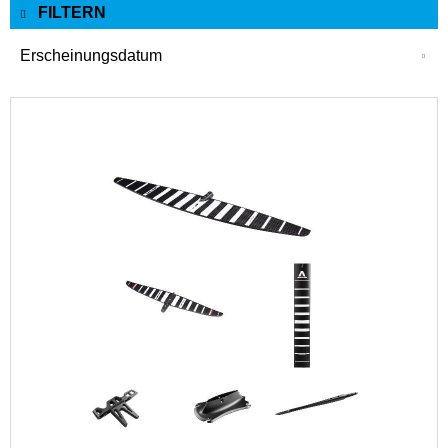
FILTERN