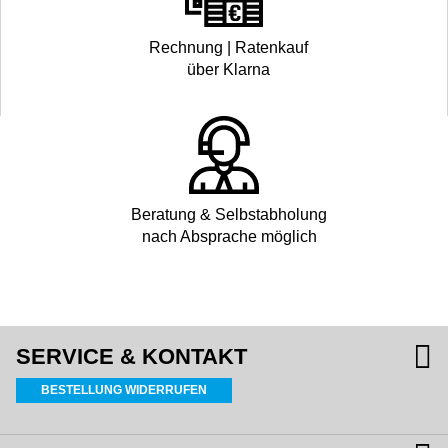
Rechnung | Ratenkauf
über Klarna
Beratung & Selbstabholung
nach Absprache möglich
SERVICE & KONTAKT
BESTELLUNG WIDERRUFEN