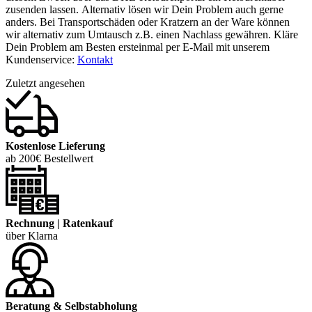
zusenden lassen. Alternativ lösen wir Dein Problem auch gerne
anders. Bei Transportschäden oder Kratzern an der Ware können
wir alternativ zum Umtausch z.B. einen Nachlass gewähren. Kläre
Dein Problem am Besten ersteinmal per E-Mail mit unserem
Kundenservice:
Kontakt
Zuletzt angesehen
Kostenlose Lieferung
ab 200€ Bestellwert
Rechnung | Ratenkauf
über Klarna
Beratung & Selbstabholung