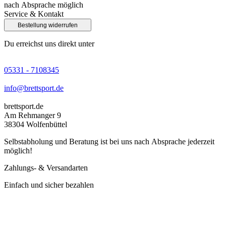
nach Absprache möglich
Service & Kontakt
Bestellung widerrufen
Du erreichst uns direkt unter
05331 - 7108345
info@brettsport.de
brettsport.de
Am Rehmanger 9
38304 Wolfenbüttel
Selbstabholung und Beratung ist bei uns nach Absprache jederzeit
möglich!
Zahlungs- & Versandarten
Einfach und sicher bezahlen