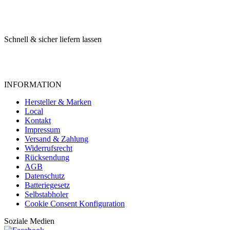
Schnell & sicher liefern lassen
INFORMATION
Hersteller & Marken
Local
Kontakt
Impressum
Versand & Zahlung
Widerrufsrecht
Rücksendung
AGB
Datenschutz
Batteriegesetz
Selbstabholer
Cookie Consent Konfiguration
Soziale Medien