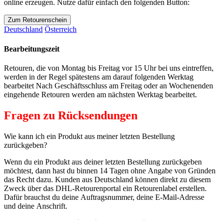
online erzeugen. Nutze dafür einfach den folgenden Button:
Zum Retourenschein
Deutschland
Österreich
Bearbeitungszeit
Retouren, die von Montag bis Freitag vor 15 Uhr bei uns eintreffen,
werden in der Regel spätestens am darauf folgenden Werktag
bearbeitet Nach Geschäftsschluss am Freitag oder an Wochenenden
eingehende Retouren werden am nächsten Werktag bearbeitet.
Fragen zu Rücksendungen
Wie kann ich ein Produkt aus meiner letzten Bestellung
zurückgeben?
Wenn du ein Produkt aus deiner letzten Bestellung zurückgeben
möchtest, dann hast du binnen 14 Tagen ohne Angabe von Gründen
das Recht dazu. Kunden aus Deutschland können direkt zu diesem
Zweck über das DHL-Retourenportal ein Retourenlabel erstellen.
Dafür brauchst du deine Auftragsnummer, deine E-Mail-Adresse
und deine Anschrift.