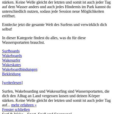
stärken. Keine Welle gleicht der letzten und somit ist auch jeder Tag
auf dem Wasser anders und auch jedes Hindernis im Park kannst du
unterschiedlich nutzen, sodass jede Session neue Möglichkeiten
eröffnet.
Entdecke jetzt die gesamte Welt des Surfens und verwirklich dich
selbst!
In dieser Kategorie findest du alles, was du für diese
Wassersportarten brauchst.
Surfboards
Wakeboards
Wakesurfer
Wakeskates
Wakeboardbindungen
Bekleidung
[weiterlesen]
Surfen, Wakeboarding und Wakesurfing sind Wassersportarten, die
dich den Alltag an Land vergessen lassen und deinen Körper
stärken. Keine Welle gleicht der letzten und somit ist auch jeder Tag
auf...
mehr erfahren »
Fenster schließen