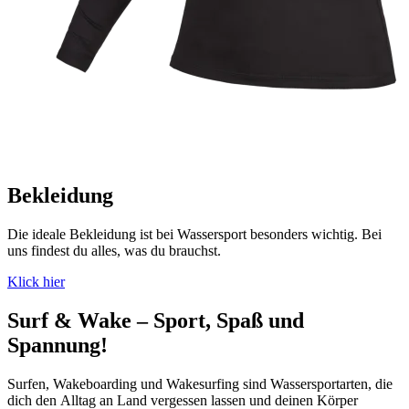
Bekleidung
Die ideale Bekleidung ist bei Wassersport besonders wichtig. Bei
uns findest du alles, was du brauchst.
Klick hier
Surf & Wake – Sport, Spaß und
Spannung!
Surfen, Wakeboarding und Wakesurfing sind Wassersportarten, die
dich den Alltag an Land vergessen lassen und deinen Körper