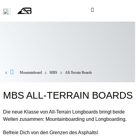
Mountainboard
MBS
All-Terrain Boards
MBS ALL-TERRAIN BOARDS
Die neue Klasse von All-Terrain Longboards bringt beide
Welten zusammen: Mountainboarding und Longboarding.
Befreie Dich von den Grenzen des Asphalts!