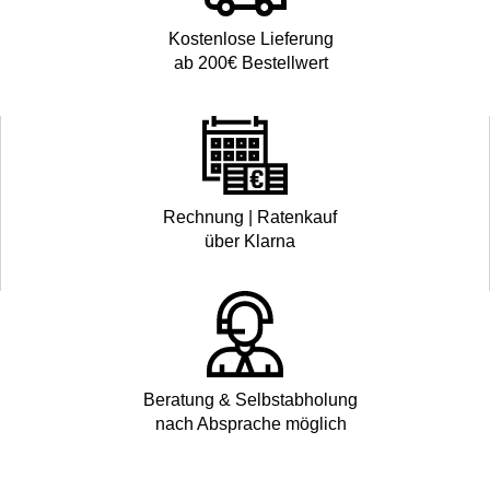
Kostenlose Lieferung
ab 200€ Bestellwert
Rechnung | Ratenkauf
über Klarna
Beratung & Selbstabholung
nach Absprache möglich