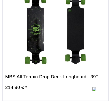
MBS All-Terrain Drop Deck Longboard - 39''
214,90 € *