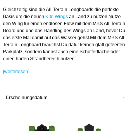
Gleichzeitig sind die All-Terrain Longboards die perfekte
Basis um die neuen
Kite Wings
an Land zu nutzen.Nutze
den Wing für einen endlosen Flow mit dem MBS All-Terrain
Board und übe das Handling des Wings an Land, bevor Du
das erste Mal damit auf das Wasser gehst.Mit dem MBS All-
Terrain Longboard brauchst Du dafür keinen glatt geteerten
Parkplatz, sondern kannst auch eine Schotterfläche oder
einen harten Strandbereich nutzen.
[weiterlesen]