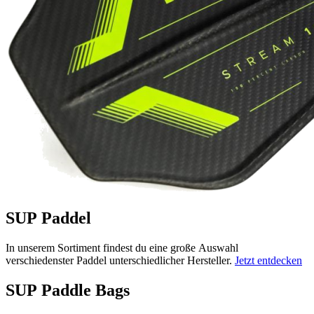
SUP Paddel
In unserem Sortiment findest du eine große Auswahl
verschiedenster Paddel unterschiedlicher Hersteller.
Jetzt entdecken
SUP Paddle Bags