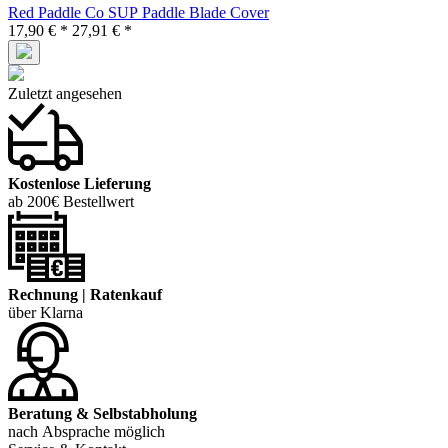
Red Paddle Co SUP Paddle Blade Cover
17,90 € *
27,91 € *
Zuletzt angesehen
Kostenlose Lieferung
ab 200€ Bestellwert
Rechnung | Ratenkauf
über Klarna
Beratung & Selbstabholung
nach Absprache möglich