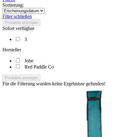
Sortierung:
Filter schließen
Produkte anzeigen
Sofort verfügbar
3
Hersteller
Jobe
Red Paddle Co
Produkte anzeigen
Für die Filterung wurden keine Ergebnisse gefunden!