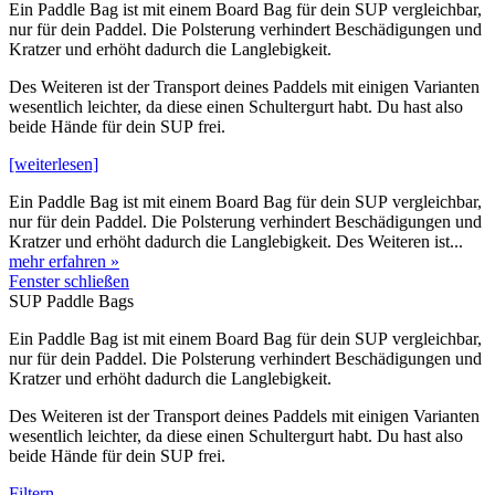
Ein Paddle Bag ist mit einem Board Bag für dein SUP vergleichbar,
nur für dein Paddel. Die Polsterung verhindert Beschädigungen und
Kratzer und erhöht dadurch die Langlebigkeit.
Des Weiteren ist der Transport deines Paddels mit einigen Varianten
wesentlich leichter, da diese einen Schultergurt habt. Du hast also
beide Hände für dein SUP frei.
[weiterlesen]
Ein Paddle Bag ist mit einem Board Bag für dein SUP vergleichbar,
nur für dein Paddel. Die Polsterung verhindert Beschädigungen und
Kratzer und erhöht dadurch die Langlebigkeit. Des Weiteren ist...
mehr erfahren »
Fenster schließen
SUP Paddle Bags
Ein Paddle Bag ist mit einem Board Bag für dein SUP vergleichbar,
nur für dein Paddel. Die Polsterung verhindert Beschädigungen und
Kratzer und erhöht dadurch die Langlebigkeit.
Des Weiteren ist der Transport deines Paddels mit einigen Varianten
wesentlich leichter, da diese einen Schultergurt habt. Du hast also
beide Hände für dein SUP frei.
Filtern