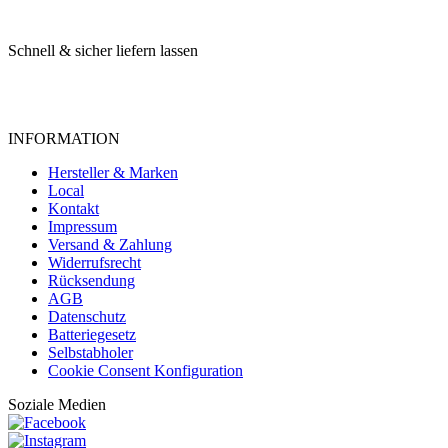
Schnell & sicher liefern lassen
INFORMATION
Hersteller & Marken
Local
Kontakt
Impressum
Versand & Zahlung
Widerrufsrecht
Rücksendung
AGB
Datenschutz
Batteriegesetz
Selbstabholer
Cookie Consent Konfiguration
Soziale Medien