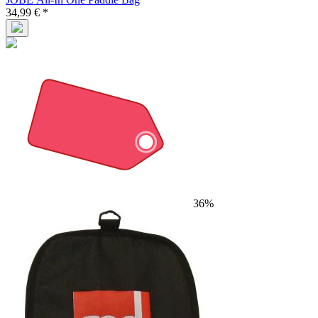
34,99 € *
36%