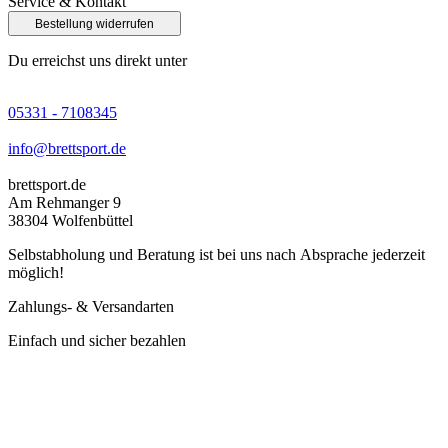
Service & Kontakt
Bestellung widerrufen
Du erreichst uns direkt unter
05331 - 7108345
info@brettsport.de
brettsport.de
Am Rehmanger 9
38304 Wolfenbüttel
Selbstabholung und Beratung ist bei uns nach Absprache jederzeit
möglich!
Zahlungs- & Versandarten
Einfach und sicher bezahlen