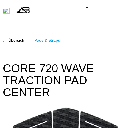
Übersicht
Pads & Straps
CORE 720 WAVE
TRACTION PAD
CENTER