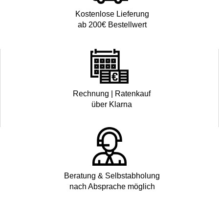
Kostenlose Lieferung
ab 200€ Bestellwert
Rechnung | Ratenkauf
über Klarna
Beratung & Selbstabholung
nach Absprache möglich