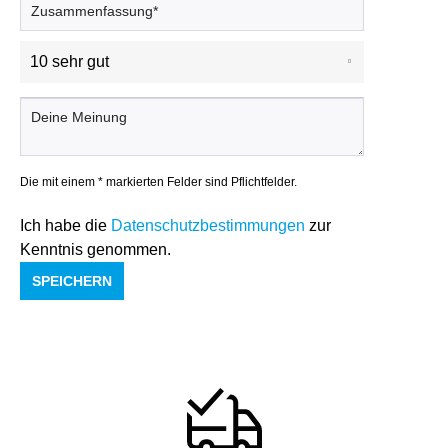
Die mit einem * markierten Felder sind Pflichtfelder.
Ich habe die
Datenschutzbestimmungen
zur
Kenntnis genommen.
SPEICHERN