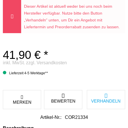
Dieser Artikel ist aktuell weder bei uns noch beim
Hersteller verfügbar. Nutze bitte den Button
„Verhandeln“ unten, um Dir ein Angebot mit
Liefertermin und Preorderrabatt zusenden zu lassen.
41,90 € *
inkl. MwSt.
zzgl. Versandkosten
Lieferzeit 4-5 Werktage**
BEWERTEN
VERHANDELN
MERKEN
Artikel-Nr.:
COR21334