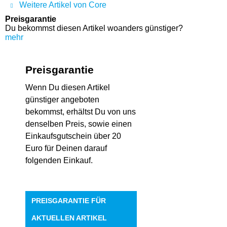
Weitere Artikel von Core
Preisgarantie
Du bekommst diesen Artikel woanders günstiger?
mehr
Preisgarantie
Wenn Du diesen Artikel
günstiger angeboten
bekommst, erhältst Du von uns
denselben Preis, sowie einen
Einkaufsgutschein über 20
Euro für Deinen darauf
folgenden Einkauf.
PREISGARANTIE FÜR
AKTUELLEN ARTIKEL