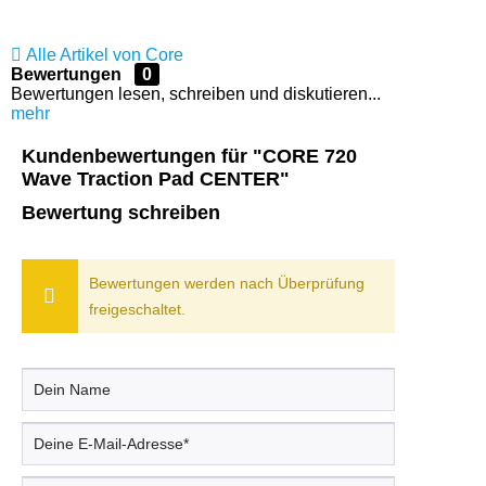
Alle Artikel von Core
Bewertungen
0
Bewertungen lesen, schreiben und diskutieren...
mehr
Kundenbewertungen für "CORE 720
Wave Traction Pad CENTER"
Bewertung schreiben
Bewertungen werden nach Überprüfung
freigeschaltet.