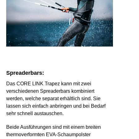
Spreaderbars:
Das CORE LINK Trapez kann mit zwei
verschiedenen Spreaderbars kombiniert
werden, welche separat erhältlich sind. Sie
lassen sich einfach anbringen und bei Bedarf
sehr schnell austauschen.
Beide Ausführungen sind mit einem breiten
thermoverformten EVA-Schaumpolster