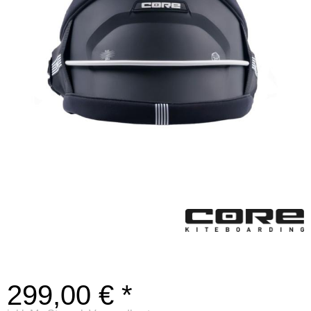
299,00 € *