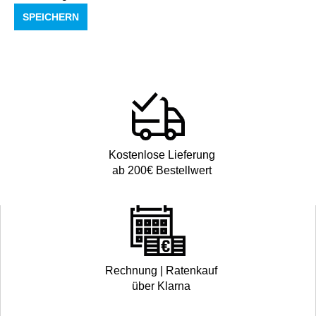
SPEICHERN
Kostenlose Lieferung
ab 200€ Bestellwert
Rechnung | Ratenkauf
über Klarna