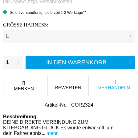
inkl. MwSt.
zzgl. Versandkosten
Sofort versandfertig, Lieferzeit 1-3 Werktage**
GRÖSSE HARNESS:
IN DEN
WARENKORB
BEWERTEN
VERHANDELN
MERKEN
Artikel-Nr.:
COR2324
Beschreibung
DEINE DIREKTE VERBINDUNG ZUM
KITEBOARDING GLÜCK Es wurde entwickelt, um
dein Fahrerlebnis...
mehr