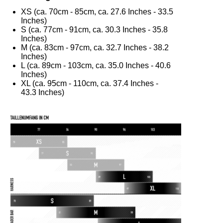
XS (ca. 70cm - 85cm, ca. 27.6 Inches - 33.5
Inches)
S (ca. 77cm - 91cm, ca. 30.3 Inches - 35.8
Inches)
M (ca. 83cm - 97cm, ca. 32.7 Inches - 38.2
Inches)
L (ca. 89cm - 103cm, ca. 35.0 Inches - 40.6
Inches)
XL (ca. 95cm - 110cm, ca. 37.4 Inches -
43.3 Inches)