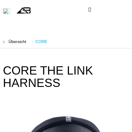
Übersicht
CORE
CORE THE LINK
HARNESS