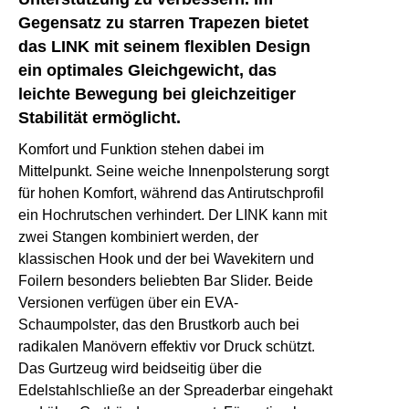
Gegensatz zu starren Trapezen bietet
das LINK mit seinem flexiblen Design
ein optimales Gleichgewicht, das
leichte Bewegung bei gleichzeitiger
Stabilität ermöglicht.
Komfort und Funktion stehen dabei im
Mittelpunkt. Seine weiche Innenpolsterung sorgt
für hohen Komfort, während das Antirutschprofil
ein Hochrutschen verhindert. Der LINK kann mit
zwei Stangen kombiniert werden, der
klassischen Hook und der bei Wavekitern und
Foilern besonders beliebten Bar Slider. Beide
Versionen verfügen über ein EVA-
Schaumpolster, das den Brustkorb auch bei
radikalen Manövern effektiv vor Druck schützt.
Das Gurtzeug wird beidseitig über die
Edelstahlschließe an der Spreaderbar eingehakt