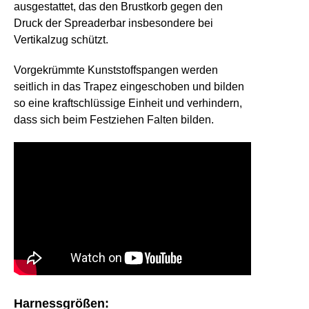
ausgestattet, das den Brustkorb gegen den
Druck der Spreaderbar insbesondere bei
Vertikalzug schützt.
Vorgekrümmte Kunststoffspangen werden
seitlich in das Trapez eingeschoben und bilden
so eine kraftschlüssige Einheit und verhindern,
dass sich beim Festziehen Falten bilden.
Harnessgrößen: