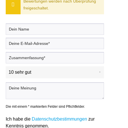
Bewertungen werden nach Überprüfung
freigeschaltet.
Die mit einem * markierten Felder sind Pflichtfelder.
Ich habe die
Datenschutzbestimmungen
zur
Kenntnis genommen.