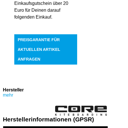
Einkaufsgutschein über 20
Euro für Deinen darauf
folgenden Einkauf.
PREISGARANTIE FÜR
AKTUELLEN ARTIKEL
ANFRAGEN
Hersteller
mehr
Herstellerinformationen (GPSR)