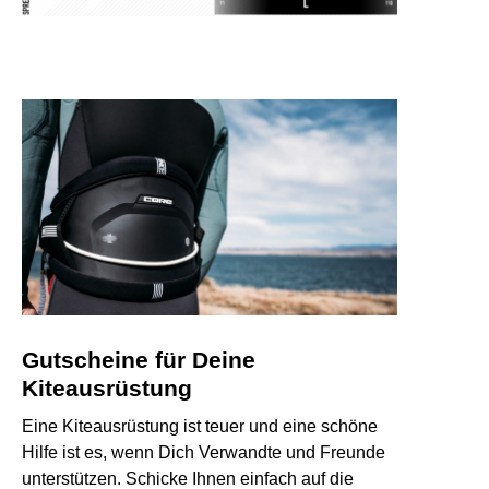
Gutscheine für Deine
Kiteausrüstung
Eine Kiteausrüstung ist teuer und eine schöne
Hilfe ist es, wenn Dich Verwandte und Freunde
unterstützen. Schicke Ihnen einfach auf die