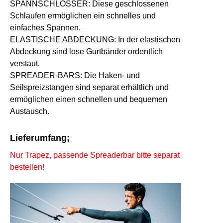
SPANNSCHLÖSSER:
Diese geschlossenen
Schlaufen ermöglichen ein schnelles und
einfaches Spannen.
ELASTISCHE ABDECKUNG:
In der elastischen
Abdeckung sind lose Gurtbänder ordentlich
verstaut.
SPREADER-BARS:
Die Haken- und
Seilspreizstangen sind separat erhältlich und
ermöglichen einen schnellen und bequemen
Austausch.
Lieferumfang;
Nur Trapez, passende Spreaderbar bitte separat
bestellen!