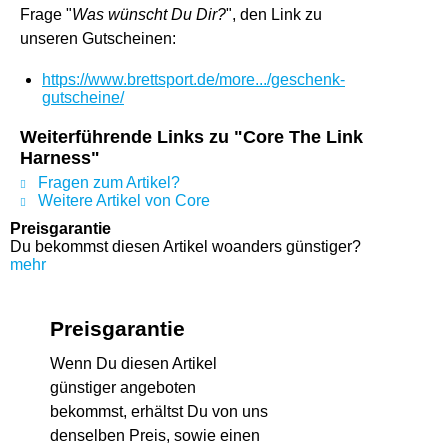
Frage "
Was wünscht Du Dir?
", den Link zu
unseren Gutscheinen:
https://www.brettsport.de/more.../geschenk-
gutscheine/
Weiterführende Links zu "Core The Link
Harness"
Fragen zum Artikel?
Weitere Artikel von Core
Preisgarantie
Du bekommst diesen Artikel woanders günstiger?
mehr
Preisgarantie
Wenn Du diesen Artikel
günstiger angeboten
bekommst, erhältst Du von uns
denselben Preis, sowie einen