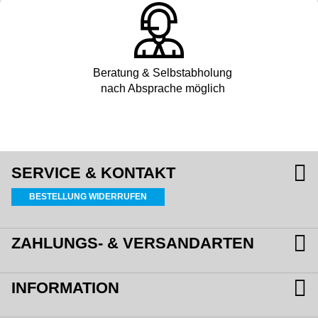
Beratung & Selbstabholung
nach Absprache möglich
SERVICE & KONTAKT
BESTELLUNG WIDERRUFEN
ZAHLUNGS- & VERSANDARTEN
INFORMATION