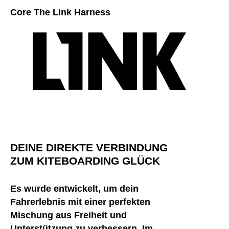
Core The Link Harness
DEINE DIREKTE VERBINDUNG
ZUM KITEBOARDING GLÜCK
Es wurde entwickelt, um dein
Fahrerlebnis mit einer perfekten
Mischung aus Freiheit und
Unterstützung zu verbessern. Im