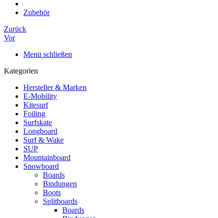
Zubehör
Zurück
Vor
Menü schließen
Kategorien
Hersteller & Marken
E-Mobility
Kitesurf
Foiling
Surfskate
Longboard
Surf & Wake
SUP
Mountainboard
Snowboard
Boards
Bindungen
Boots
Splitboards
Boards