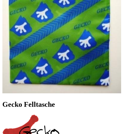
Gecko Felltasche