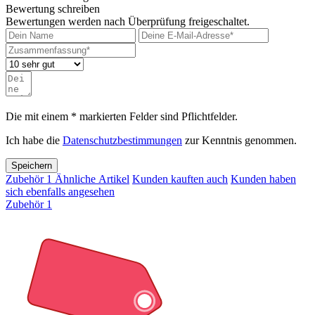
Bewertung schreiben
Bewertungen werden nach Überprüfung freigeschaltet.
Die mit einem * markierten Felder sind Pflichtfelder.
Ich habe die
Datenschutzbestimmungen
zur Kenntnis genommen.
Speichern
Zubehör
1
Ähnliche Artikel
Kunden kauften auch
Kunden haben
sich ebenfalls angesehen
Zubehör
1