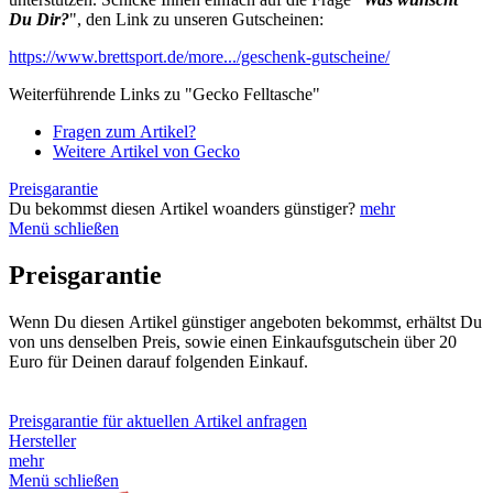
Du Dir?
", den Link zu unseren Gutscheinen:
https://www.brettsport.de/more.../geschenk-gutscheine/
Weiterführende Links zu "Gecko Felltasche"
Fragen zum Artikel?
Weitere Artikel von Gecko
Preisgarantie
Du bekommst diesen Artikel woanders günstiger?
mehr
Menü schließen
Preisgarantie
Wenn Du diesen Artikel günstiger angeboten bekommst, erhältst Du
von uns denselben Preis, sowie einen Einkaufsgutschein über 20
Euro für Deinen darauf folgenden Einkauf.
Preisgarantie für aktuellen Artikel anfragen
Hersteller
mehr
Menü schließen