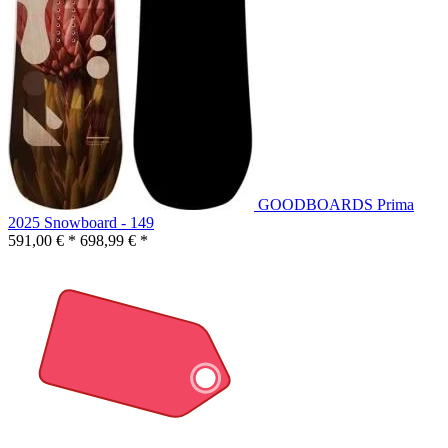
GOODBOARDS Prima
2025 Snowboard - 149
591,00 € *
698,99 € *