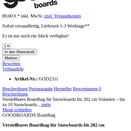
89,00 € *
inkl. MwSt.
zzgl. Versandkosten
Sofort versandfertig, Lieferzeit 1-3 Werktage**
Es ist nur noch ein Stück verfügbar!
In den
Warenkorb
Merken
Bewerten
Verhandeln
Artikel-Nr.:
GOD2311
Beschreibung
Preisgarantie
Hersteller
Bewertungen
0
Beschreibung
Verstellbares Boardbag für Snowboards bis 202 cm Volumen – bis
zu 10 Snowboards...
mehr
Menü schließen
GOODBOARDS Boardbag
Verstellbares Boardbag für Snowboards bis 202 cm