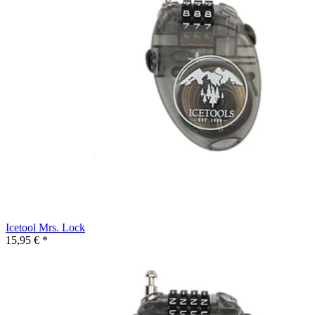
Icetool Mrs. Lock
15,95 € *