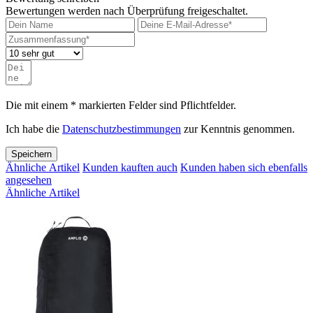
Bewertungen werden nach Überprüfung freigeschaltet.
Die mit einem * markierten Felder sind Pflichtfelder.
Ich habe die
Datenschutzbestimmungen
zur Kenntnis genommen.
Speichern
Ähnliche Artikel
Kunden kauften auch
Kunden haben sich ebenfalls
angesehen
Ähnliche Artikel