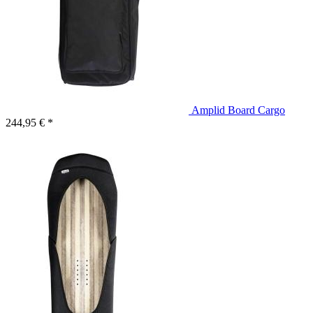
Amplid Board Cargo
244,95 € *