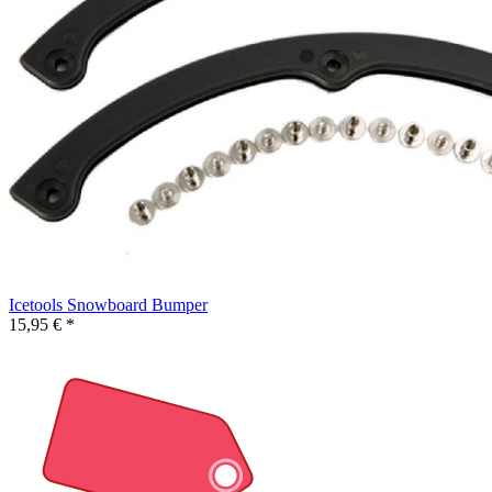
Icetools Snowboard Bumper
15,95 € *