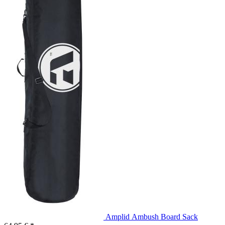
Amplid Ambush Board Sack