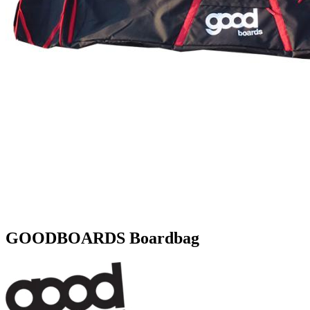
GOODBOARDS Boardbag