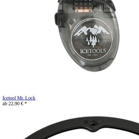
Icetool Mr. Lock
ab 22,90 € *