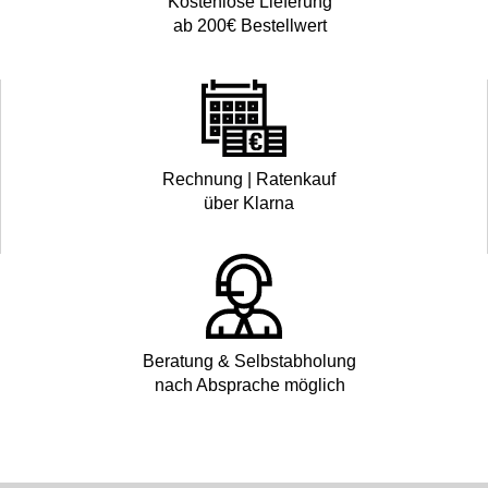
Kostenlose Lieferung
ab 200€ Bestellwert
Rechnung | Ratenkauf
über Klarna
Beratung & Selbstabholung
nach Absprache möglich