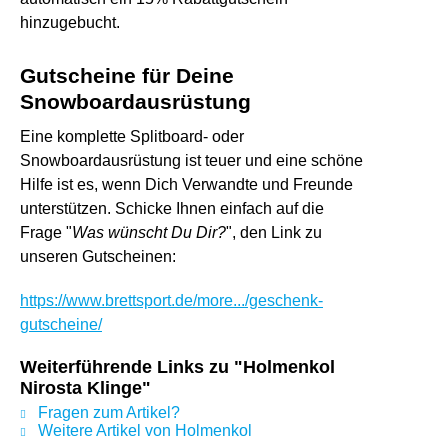
hinzugebucht.
Gutscheine für Deine
Snowboardausrüstung
Eine komplette Splitboard- oder
Snowboardausrüstung ist teuer und eine schöne
Hilfe ist es, wenn Dich Verwandte und Freunde
unterstützen. Schicke Ihnen einfach auf die
Frage "
Was wünscht Du Dir?
", den Link zu
unseren Gutscheinen:
https://www.brettsport.de/more.../geschenk-
gutscheine/
Weiterführende Links zu "Holmenkol
Nirosta Klinge"
Fragen zum Artikel?
Weitere Artikel von Holmenkol