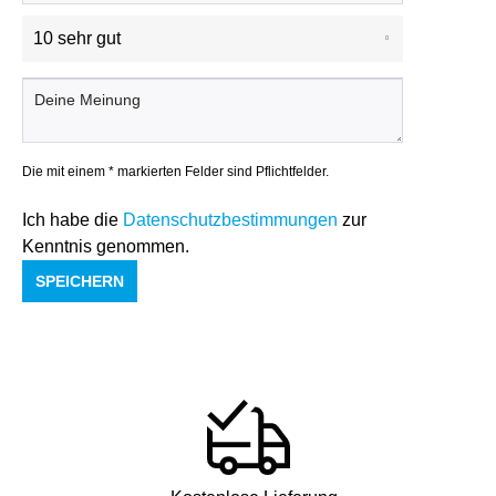
Die mit einem * markierten Felder sind Pflichtfelder.
Ich habe die
Datenschutzbestimmungen
zur
Kenntnis genommen.
SPEICHERN