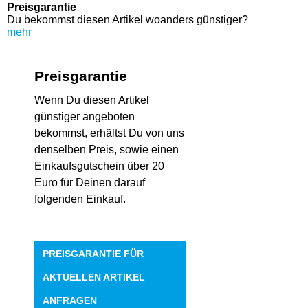
Preisgarantie
Du bekommst diesen Artikel woanders günstiger?
mehr
Preisgarantie
Wenn Du diesen Artikel
günstiger angeboten
bekommst, erhältst Du von uns
denselben Preis, sowie einen
Einkaufsgutschein über 20
Euro für Deinen darauf
folgenden Einkauf.
PREISGARANTIE FÜR
AKTUELLEN ARTIKEL
ANFRAGEN