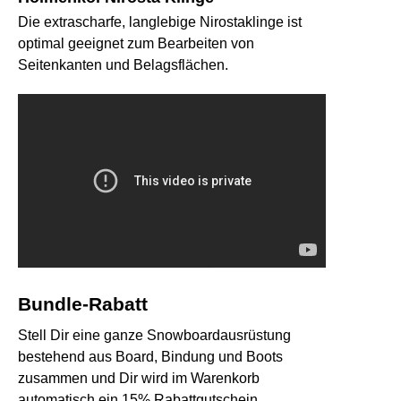
Die extrascharfe, langlebige Nirostaklinge ist
optimal geeignet zum Bearbeiten von
Seitenkanten und Belagsflächen.
Bundle-Rabatt
Stell Dir eine ganze Snowboardausrüstung
bestehend aus Board, Bindung und Boots
zusammen und Dir wird im Warenkorb
automatisch ein 15% Rabattgutschein