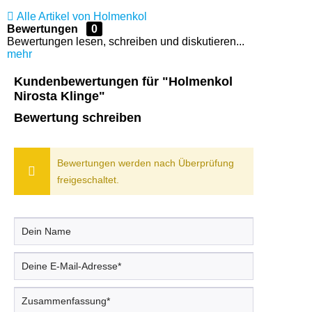
Alle Artikel von Holmenkol
Bewertungen
0
Bewertungen lesen, schreiben und diskutieren...
mehr
Kundenbewertungen für "Holmenkol
Nirosta Klinge"
Bewertung schreiben
Bewertungen werden nach Überprüfung
freigeschaltet.