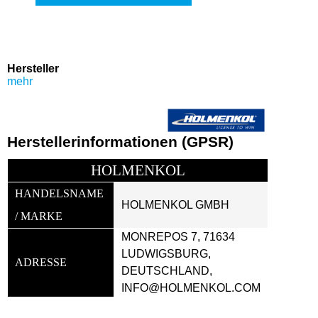
Hersteller
mehr
Herstellerinformationen (GPSR)
HOLMENKOL
HANDELSNAME 
HOLMENKOL GMBH
/ MARKE
MONREPOS 7, 71634 
LUDWIGSBURG, 
ADRESSE
DEUTSCHLAND, 
INFO@HOLMENKOL.COM