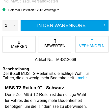
inkl. MwSt.
zzgl. Versandkosten
Lieferbar, Lieferzeit: 12-13 Werktage**
IN DEN
WARENKORB
BEWERTEN
VERHANDELN
MERKEN
Artikel-Nr.:
MBS12069
Beschreibung
Der 9-Zoll MBS T2-Reifen ist die richtige Wahl für
Fahrer, die ein wenig mehr Bodenfreiheit...
mehr
MBS T2 Reifen 9" - Schwarz
Der 9-Zoll MBS T2-Reifen ist die richtige Wahl
für Fahrer, die ein wenig mehr Bodenfreiheit
benötigen, um die Hindernisse zu überwinden.