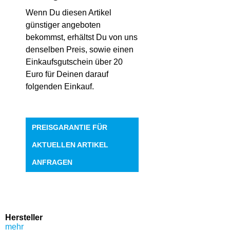
Wenn Du diesen Artikel
günstiger angeboten
bekommst, erhältst Du von uns
denselben Preis, sowie einen
Einkaufsgutschein über 20
Euro für Deinen darauf
folgenden Einkauf.
PREISGARANTIE FÜR
AKTUELLEN ARTIKEL
ANFRAGEN
Hersteller
mehr