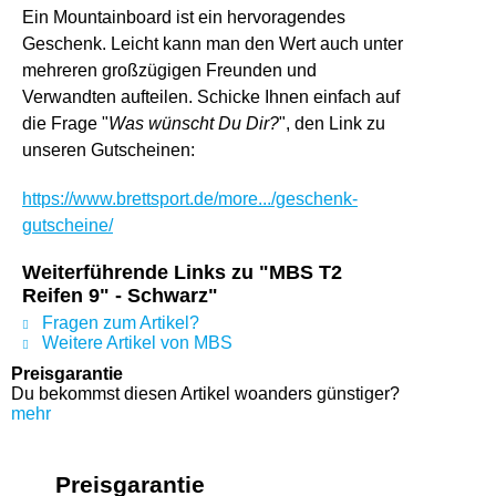
Ein Mountainboard ist ein hervoragendes
Geschenk. Leicht kann man den Wert auch unter
mehreren großzügigen Freunden und
Verwandten aufteilen. Schicke Ihnen einfach auf
die Frage "
Was wünscht Du Dir?
", den Link zu
unseren Gutscheinen:
https://www.brettsport.de/more.../geschenk-
gutscheine/
Weiterführende Links zu "MBS T2
Reifen 9" - Schwarz"
Fragen zum Artikel?
Weitere Artikel von MBS
Preisgarantie
Du bekommst diesen Artikel woanders günstiger?
mehr
Preisgarantie