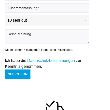
Die mit einem * markierten Felder sind Pflichtfelder.
Ich habe die
Datenschutzbestimmungen
zur
Kenntnis genommen.
SPEICHERN