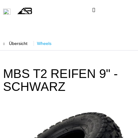
Übersicht
Wheels
MBS T2 REIFEN 9" -
SCHWARZ