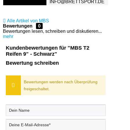
INFO@BRETTSPORT.DE
Alle Artikel von MBS
Bewertungen
0
Bewertungen lesen, schreiben und diskutieren...
mehr
Kundenbewertungen für "MBS T2
Reifen 9" - Schwarz"
Bewertung schreiben
Bewertungen werden nach Überprüfung
freigeschaltet.