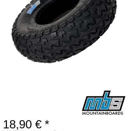
18,90 € *