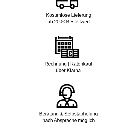
Kostenlose Lieferung
ab 200€ Bestellwert
Rechnung | Ratenkauf
über Klarna
Beratung & Selbstabholung
nach Absprache möglich