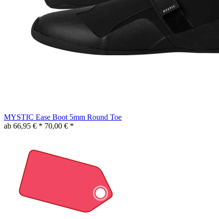
MYSTIC Ease Boot 5mm Round Toe
ab 66,95 € *
70,00 € *