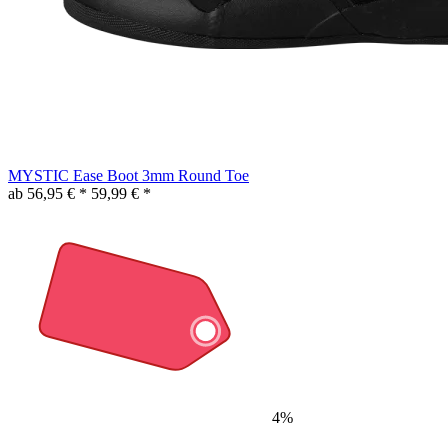
MYSTIC Ease Boot 3mm Round Toe
ab 56,95 € *
59,99 € *
4%