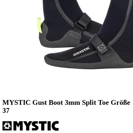
MYSTIC Gust Boot 3mm Split Toe Größe
37