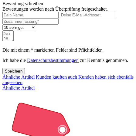
Bewertung schreiben
Bewertungen werden nach Überprüfung freigeschaltet.
Die mit einem * markierten Felder sind Pflichtfelder.
Ich habe die
Datenschutzbestimmungen
zur Kenntnis genommen.
Speichern
Ähnliche Artikel
Kunden kauften auch
Kunden haben sich ebenfalls
angesehen
Ähnliche Artikel