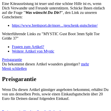
Eine Kiteausrüstung ist teuer und eine schöne Hilfe ist es, wenn
Dich Verwandte und Freunde unterstützen. Schicke Ihnen einfach
auf die Frage "
Was wünscht Du Dir?
", den Link zu unseren
Gutscheinen:
https://www.brettsport.de/more.../geschenk-gutscheine/
Weiterführende Links zu "MYSTIC Gust Boot 3mm Split Toe
Größe 37"
Fragen zum Artikel?
Weitere Artikel von Mystic
Preisgarantie
Du bekommst diesen Artikel woanders günstiger?
mehr
Menü schließen
Preisgarantie
Wenn Du diesen Artikel günstiger angeboten bekommst, erhältst Du
von uns denselben Preis, sowie einen Einkaufsgutschein über 20
Euro für Deinen darauf folgenden Einkauf.