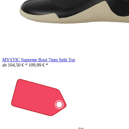
MYSTIC Supreme Boot 7mm Split Toe
ab 104,50 € *
109,99 € *