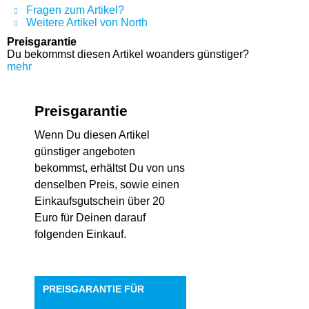
Fragen zum Artikel?
Weitere Artikel von North
Preisgarantie
Du bekommst diesen Artikel woanders günstiger?
mehr
Preisgarantie
Wenn Du diesen Artikel
günstiger angeboten
bekommst, erhältst Du von uns
denselben Preis, sowie einen
Einkaufsgutschein über 20
Euro für Deinen darauf
folgenden Einkauf.
PREISGARANTIE FÜR