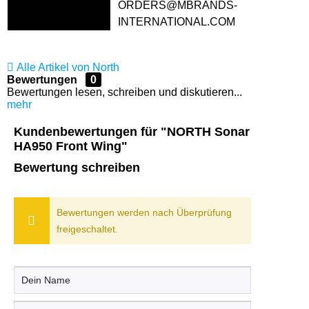
ORDERS@MBRANDS-
INTERNATIONAL.COM
Alle Artikel von North
Bewertungen
0
Bewertungen lesen, schreiben und diskutieren...
mehr
Kundenbewertungen für "NORTH Sonar
HA950 Front Wing"
Bewertung schreiben
Bewertungen werden nach Überprüfung
freigeschaltet.