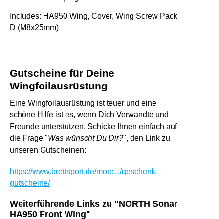
Includes: HA950 Wing, Cover, Wing Screw Pack
D (M8x25mm)
Gutscheine für Deine
Wingfoilausrüstung
Eine Wingfoilausrüstung ist teuer und eine
schöne Hilfe ist es, wenn Dich Verwandte und
Freunde unterstützen. Schicke Ihnen einfach auf
die Frage "
Was wünscht Du Dir?
", den Link zu
unseren Gutscheinen:
https://www.brettsport.de/more.../geschenk-
gutscheine/
Weiterführende Links zu "NORTH Sonar
HA950 Front Wing"