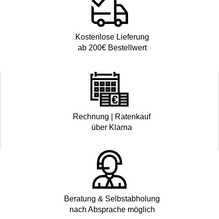
Kostenlose Lieferung
ab 200€ Bestellwert
Rechnung | Ratenkauf
über Klarna
Beratung & Selbstabholung
nach Absprache möglich