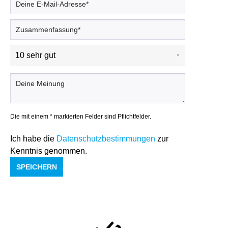
Die mit einem * markierten Felder sind Pflichtfelder.
Ich habe die
Datenschutzbestimmungen
zur
Kenntnis genommen.
SPEICHERN