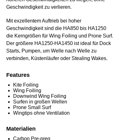
Geschwindigkeit zu verlieren.
Mit exzellentem Auftrieb bei hoher
Geschwindigkeit sind die HA850 bis HA1250
die Kerngrößen für Wing Foiling und Prone Surf.
Der größere HA1250-HA1450 ist ideal für Dock
Starts, Pumpen, um Welle nach Welle zu
verbinden, Küstenläufer oder Stealing Wakes.
Features
Kite Foiling
Wing Foiling
Downwind Wing Foiling
Surfen in großen Wellen
Prone Small Surf
Wingtips ohne Ventilation
Materialien
Carbon Pre-preg