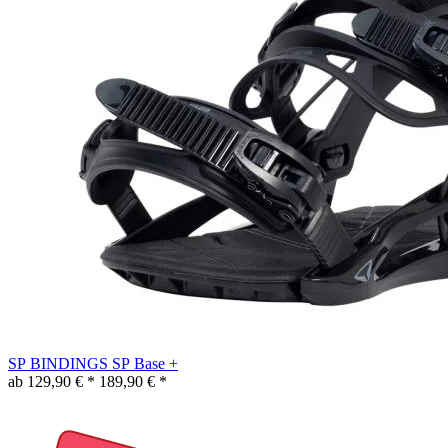
SP BINDINGS SP Base +
ab 129,90 € *
189,90 € *