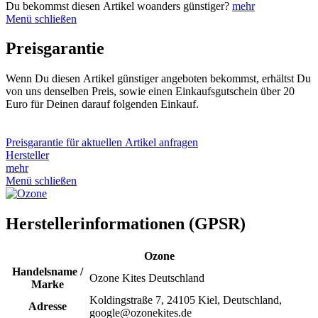
Du bekommst diesen Artikel woanders günstiger?
mehr
Menü schließen
Preisgarantie
Wenn Du diesen Artikel günstiger angeboten bekommst, erhältst Du
von uns denselben Preis, sowie einen Einkaufsgutschein über 20
Euro für Deinen darauf folgenden Einkauf.
Preisgarantie für aktuellen Artikel anfragen
Hersteller
mehr
Menü schließen
Herstellerinformationen (GPSR)
Ozone
Handelsname /
Ozone Kites Deutschland
Marke
Koldingstraße 7, 24105 Kiel, Deutschland,
Adresse
google@ozonekites.de