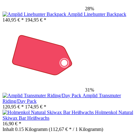
28%
Amplid Linehunter Backpack
140,95 € *
194,95 € *
31%
Amplid Transmuter
Riding/Day Pack
120,95 € *
174,95 € *
Holmenkol Natural
Skiwax Bar Heißwachs
16,90 € *
Inhalt
0.15 Kilogramm
(112,67 € * / 1 Kilogramm)