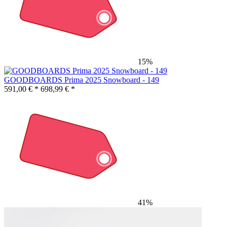
15%
GOODBOARDS Prima 2025 Snowboard - 149
591,00 € *
698,99 € *
41%