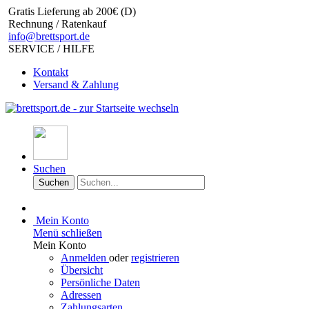
Gratis Lieferung ab 200€ (D)
Rechnung / Ratenkauf
info@brettsport.de
SERVICE / HILFE
Kontakt
Versand & Zahlung
Suchen
Suchen
Mein Konto
Menü schließen
Mein Konto
Anmelden
oder
registrieren
Übersicht
Persönliche Daten
Adressen
Zahlungsarten