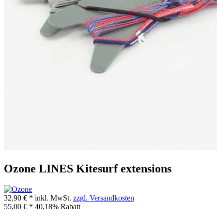
Ozone LINES Kitesurf extensions
32,90 € *
inkl. MwSt.
zzgl. Versandkosten
55,00 € *
40,18% Rabatt