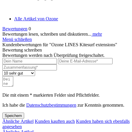
Alle Artikel von Ozone
Bewertungen
0
Bewertungen lesen, schreiben und diskutieren...
mehr
Menü schließen
Kundenbewertungen für "Ozone LINES Kitesurf extensions"
Bewertung schreiben
Bewertungen werden nach Überprüfung freigeschaltet.
Die mit einem * markierten Felder sind Pflichtfelder.
Ich habe die
Datenschutzbestimmungen
zur Kenntnis genommen.
Speichern
Ähnliche Artikel
Kunden kauften auch
Kunden haben sich ebenfalls
angesehen
Ähnliche Artikel