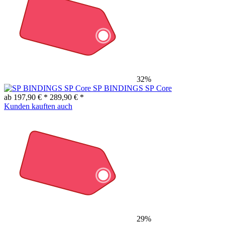
32%
SP BINDINGS SP Core
ab 197,90 € *
289,90 € *
Kunden kauften auch
29%