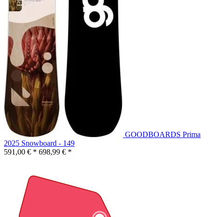
GOODBOARDS Prima
2025 Snowboard - 149
591,00 € *
698,99 € *