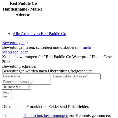
Red Paddle Co
Handelsname / Marke
Adresse
Alle Artikel von Red Paddle Co
Bewertungen
0
Bewertungen lesen, schreiben und diskutieren...
mehr
Menü schließen
Kundenbewertungen für "Red Paddle Co Waterproof Phone Case
2023"
Bewertung schreiben
Bewertungen werden nach Überprüfung freigeschaltet.
Die mit einem * markierten Felder sind Pflichtfelder.
Ich habe die
Datenschutzbestimmungen
zur Kenntnis genommen.