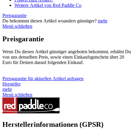
Weitere Artikel von Red Paddle Co
Preisgarantie
Du bekommst diesen Artikel woanders günstiger?
mehr
Menü schließen
Preisgarantie
Wenn Du diesen Artikel günstiger angeboten bekommst, erhältst Du
von uns denselben Preis, sowie einen Einkaufsgutschein über 20
Euro für Deinen darauf folgenden Einkauf.
Preisgarantie für aktuellen Artikel anfragen
Hersteller
mehr
Menü schließen
Herstellerinformationen (GPSR)