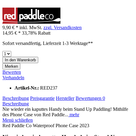
9,90 € *
inkl. MwSt.
zzgl. Versandkosten
14,95 € *
33,78% Rabatt
Sofort versandfertig, Lieferzeit 1-3 Werktage**
In den
Warenkorb
Merken
Bewerten
Verhandeln
Artikel-Nr.:
RED237
Beschreibung
Preisgarantie
Hersteller
Bewertungen
0
Beschreibung
Nie wieder ein kaputtes Handy beim Stand Up Paddling! Mithilfe
des Phone Case von Red Paddle...
mehr
Menü schließen
Red Paddle Co Waterproof Phone Case 2023