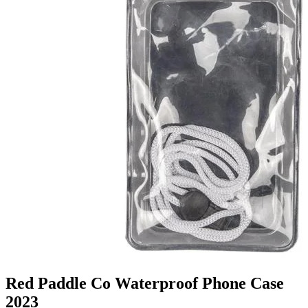
Red Paddle Co Waterproof Phone Case
2023