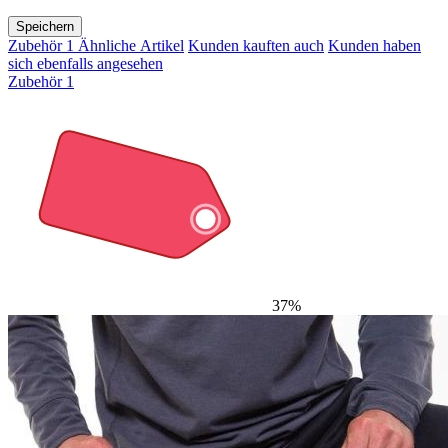
Speichern
Zubehör
1
Ähnliche Artikel
Kunden kauften auch
Kunden haben
sich ebenfalls angesehen
Zubehör
1
37%