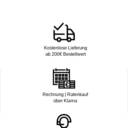
Kostenlose Lieferung
ab 200€ Bestellwert
Rechnung | Ratenkauf
über Klarna