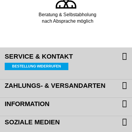
Beratung & Selbstabholung
nach Absprache möglich
SERVICE & KONTAKT
BESTELLUNG WIDERRUFEN
ZAHLUNGS- & VERSANDARTEN
INFORMATION
SOZIALE MEDIEN