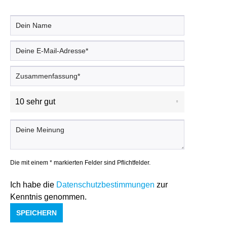
Die mit einem * markierten Felder sind Pflichtfelder.
Ich habe die
Datenschutzbestimmungen
zur
Kenntnis genommen.
SPEICHERN