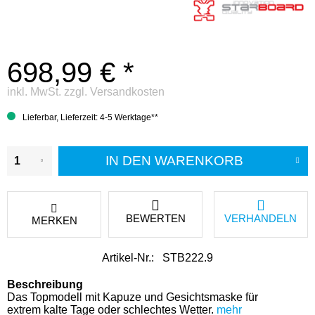
698,99 € *
inkl. MwSt.
zzgl. Versandkosten
Lieferbar, Lieferzeit: 4-5 Werktage**
IN DEN
WARENKORB
BEWERTEN
VERHANDELN
MERKEN
Artikel-Nr.:
STB222.9
Beschreibung
Das Topmodell mit Kapuze und Gesichtsmaske für
extrem kalte Tage oder schlechtes Wetter.
mehr