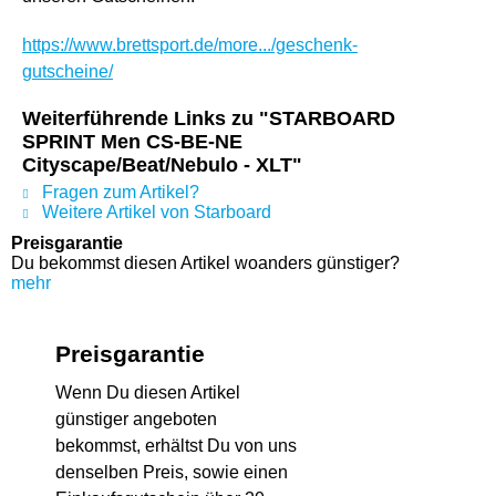
https://www.brettsport.de/more.../geschenk-
gutscheine/
Weiterführende Links zu "STARBOARD
SPRINT Men CS-BE-NE
Cityscape/Beat/Nebulo - XLT"
Fragen zum Artikel?
Weitere Artikel von Starboard
Preisgarantie
Du bekommst diesen Artikel woanders günstiger?
mehr
Preisgarantie
Wenn Du diesen Artikel
günstiger angeboten
bekommst, erhältst Du von uns
denselben Preis, sowie einen