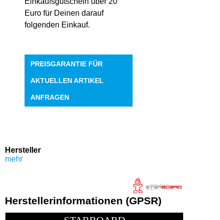
Einkaufsgutschein über 20
Euro für Deinen darauf
folgenden Einkauf.
PREISGARANTIE FÜR
AKTUELLEN ARTIKEL
ANFRAGEN
Hersteller
mehr
Herstellerinformationen (GPSR)