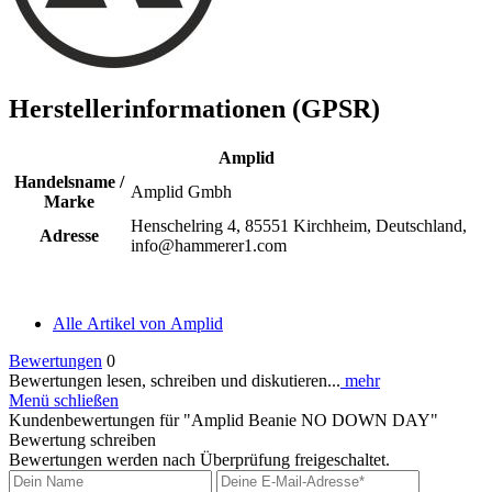
Herstellerinformationen (GPSR)
Amplid
Handelsname /
Amplid Gmbh
Marke
Henschelring 4, 85551 Kirchheim, Deutschland,
Adresse
info@hammerer1.com
Alle Artikel von Amplid
Bewertungen
0
Bewertungen lesen, schreiben und diskutieren...
mehr
Menü schließen
Kundenbewertungen für "Amplid Beanie NO DOWN DAY"
Bewertung schreiben
Bewertungen werden nach Überprüfung freigeschaltet.