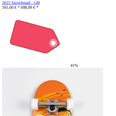
2025 Snowboard - 149
591,00 € *
698,99 € *
41%