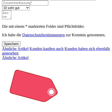
Die mit einem * markierten Felder sind Pflichtfelder.
Ich habe die
Datenschutzbestimmungen
zur Kenntnis genommen.
Speichern
Ähnliche Artikel
Kunden kauften auch
Kunden haben sich ebenfalls
angesehen
Ähnliche Artikel