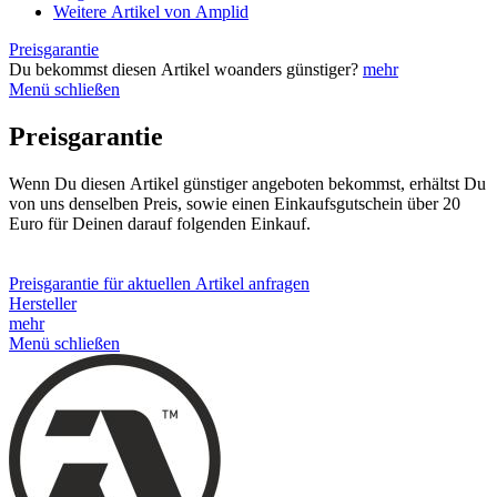
Weitere Artikel von Amplid
Preisgarantie
Du bekommst diesen Artikel woanders günstiger?
mehr
Menü schließen
Preisgarantie
Wenn Du diesen Artikel günstiger angeboten bekommst, erhältst Du
von uns denselben Preis, sowie einen Einkaufsgutschein über 20
Euro für Deinen darauf folgenden Einkauf.
Preisgarantie für aktuellen Artikel anfragen
Hersteller
mehr
Menü schließen