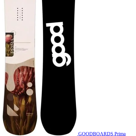
GOODBOARDS Prima