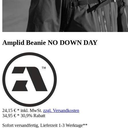
Amplid Beanie NO DOWN DAY
24,15 € *
inkl. MwSt.
zzgl. Versandkosten
34,95 € *
30,9% Rabatt
Sofort versandfertig, Lieferzeit 1-3 Werktage**