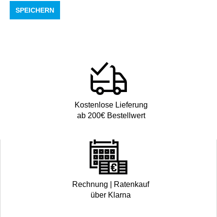
SPEICHERN
Kostenlose Lieferung
ab 200€ Bestellwert
Rechnung | Ratenkauf
über Klarna