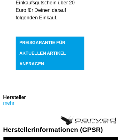
Einkaufsgutschein über 20
Euro für Deinen darauf
folgenden Einkauf.
PREISGARANTIE FÜR
AKTUELLEN ARTIKEL
ANFRAGEN
Hersteller
mehr
Herstellerinformationen (GPSR)