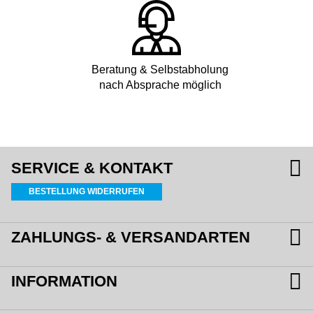
Beratung & Selbstabholung
nach Absprache möglich
SERVICE & KONTAKT
BESTELLUNG WIDERRUFEN
ZAHLUNGS- & VERSANDARTEN
INFORMATION