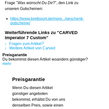
Frage "
Was wünscht Du Dir?
", den Link zu
unseren Gutscheinen:
https://www.brettsport.de/more.../geschenk-
gutscheine/
Weiterführende Links zu "CARVED
Imperator 7 Custom"
Fragen zum Artikel?
Weitere Artikel von Carved
Preisgarantie
Du bekommst diesen Artikel woanders günstiger?
mehr
Preisgarantie
Wenn Du diesen Artikel
günstiger angeboten
bekommst, erhältst Du von uns
denselben Preis, sowie einen