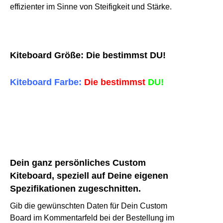
effizienter im Sinne von Steifigkeit und Stärke.
Kiteboard Größe: Die bestimmst DU!
Kiteboard Farbe:
Die bestimmst
DU!
Dein ganz persönliches Custom
Kiteboard, speziell auf Deine eigenen
Spezifikationen zugeschnitten.
Gib die gewünschten Daten für Dein Custom
Board im Kommentarfeld bei der Bestellung im