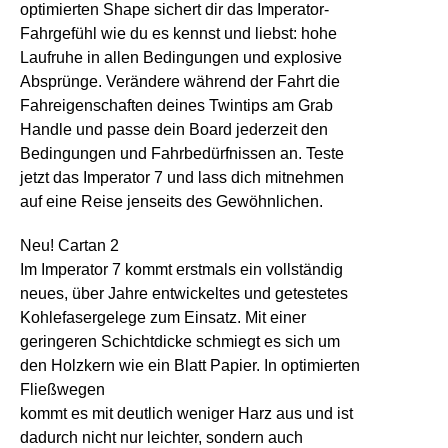
optimierten Shape sichert dir das Imperator-
Fahrgefühl wie du es kennst und liebst: hohe
Laufruhe in allen Bedingungen und explosive
Absprünge. Verändere während der Fahrt die
Fahreigenschaften deines Twintips am Grab
Handle und passe dein Board jederzeit den
Bedingungen und Fahrbedürfnissen an. Teste
jetzt das Imperator 7 und lass dich mitnehmen
auf eine Reise jenseits des Gewöhnlichen.
Neu! Cartan 2
Im Imperator 7 kommt erstmals ein vollständig
neues, über Jahre entwickeltes und getestetes
Kohlefasergelege zum Einsatz. Mit einer
geringeren Schichtdicke schmiegt es sich um
den Holzkern wie ein Blatt Papier. In optimierten
Fließwegen
kommt es mit deutlich weniger Harz aus und ist
dadurch nicht nur leichter, sondern auch