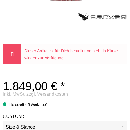
Dieser Artikel ist für Dich bestellt und steht in Kürze
wieder zur Verfügung!
1.849,00 € *
inkl. MwSt.
zzgl. Versandkosten
Lieferzeit 4-5 Werktage**
CUSTOM: