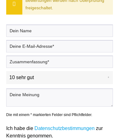
Bewertungen werden nach Überprüfung
freigeschaltet.
Die mit einem * markierten Felder sind Pflichtfelder.
Ich habe die
Datenschutzbestimmungen
zur
Kenntnis genommen.