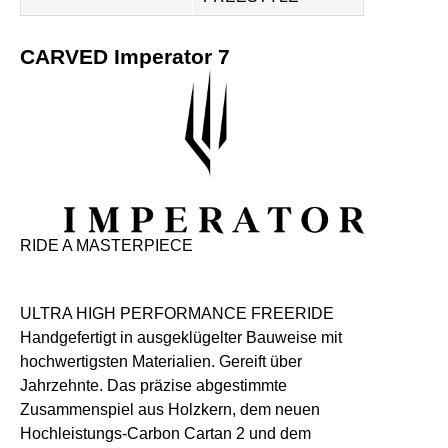
CARVED Imperator 7
RIDE A MASTERPIECE
ULTRA HIGH PERFORMANCE FREERIDE
Handgefertigt in ausgeklügelter Bauweise mit
hochwertigsten Materialien. Gereift über
Jahrzehnte. Das präzise abgestimmte
Zusammenspiel aus Holzkern, dem neuen
Hochleistungs-Carbon Cartan 2 und dem