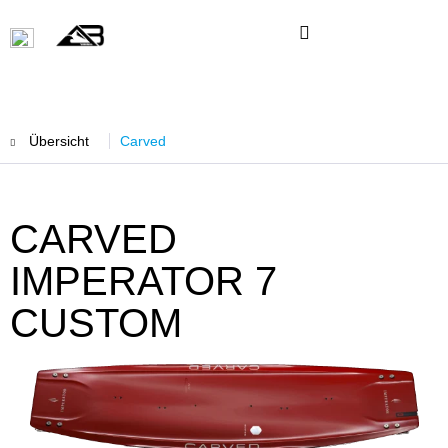
Übersicht
Carved
CARVED
IMPERATOR 7
CUSTOM