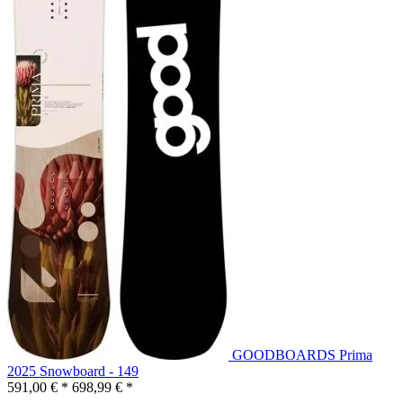
GOODBOARDS Prima
2025 Snowboard - 149
591,00 € *
698,99 € *