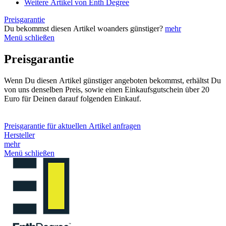
Weitere Artikel von Enth Degree
Preisgarantie
Du bekommst diesen Artikel woanders günstiger?
mehr
Menü schließen
Preisgarantie
Wenn Du diesen Artikel günstiger angeboten bekommst, erhältst Du
von uns denselben Preis, sowie einen Einkaufsgutschein über 20
Euro für Deinen darauf folgenden Einkauf.
Preisgarantie für aktuellen Artikel anfragen
Hersteller
mehr
Menü schließen