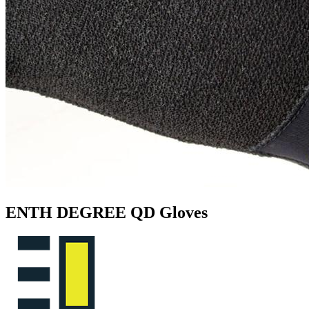
ENTH DEGREE QD Gloves