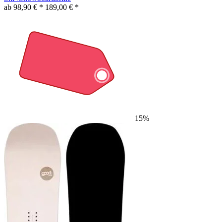
ab 98,90 € *
189,00 € *
15%