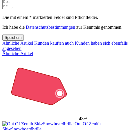
Die mit einem * markierten Felder sind Pflichtfelder.
Ich habe die
Datenschutzbestimmungen
zur Kenntnis genommen.
Speichern
Ähnliche Artikel
Kunden kauften auch
Kunden haben sich ebenfalls
angesehen
Ähnliche Artikel
48%
Out Of Zenith
Ski-/Snowboardbrille