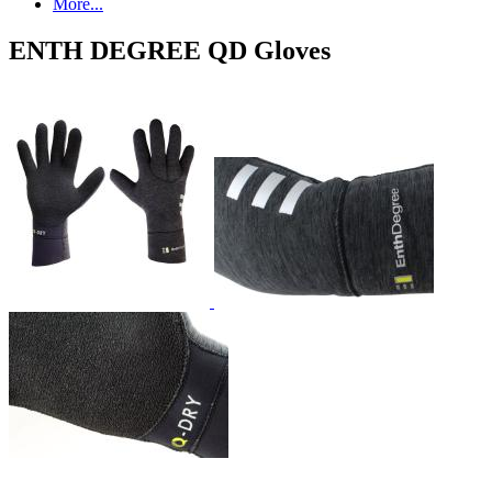
More...
ENTH DEGREE QD Gloves