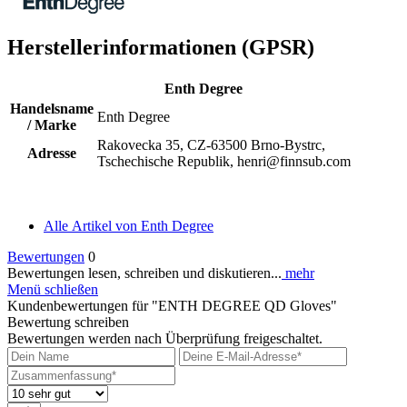
Herstellerinformationen (GPSR)
Enth Degree
Handelsname
Enth Degree
/ Marke
Rakovecka 35, CZ-63500 Brno-Bystrc,
Adresse
Tschechische Republik, henri@finnsub.com
Alle Artikel von Enth Degree
Bewertungen
0
Bewertungen lesen, schreiben und diskutieren...
mehr
Menü schließen
Kundenbewertungen für "ENTH DEGREE QD Gloves"
Bewertung schreiben
Bewertungen werden nach Überprüfung freigeschaltet.