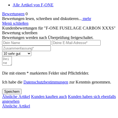
Alle Artikel von F-ONE
Bewertungen
0
Bewertungen lesen, schreiben und diskutieren...
mehr
Menü schließen
Kundenbewertungen für "F-ONE FUSELAGE CARBON XXXS"
Bewertung schreiben
Bewertungen werden nach Überprüfung freigeschaltet.
Die mit einem * markierten Felder sind Pflichtfelder.
Ich habe die
Datenschutzbestimmungen
zur Kenntnis genommen.
Speichern
Ähnliche Artikel
Kunden kauften auch
Kunden haben sich ebenfalls
angesehen
Ähnliche Artikel