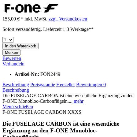
155,00 € *
inkl. MwSt.
zzgl. Versandkosten
Sofort versandfertig, Lieferzeit 1-3 Werktage**
In den
Warenkorb
Merken
Bewerten
Verhandeln
Artikel-Nr.:
FON2449
Beschreibung
Preisgarantie
Hersteller
Bewertungen
0
Beschreibung
Die FUSELAGE CARBON ist eine wesentliche Ergänzung zu den
F-ONE Monobloc-Carbonflügeln....
mehr
Menü schließen
F-ONE FUSELAGE CARBON XXXS
Die FUSELAGE CARBON ist eine wesentliche
Ergänzung zu den F-ONE Monobloc-