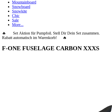
Mountainboard
Snowboard
Snowkite
Chic
Sale
More...
🔥 Set Aktion für Pumpfoil. Stell Dir Dein Set zusammen.
Rabatt automatisch im Warenkorb! 🔥
F-ONE FUSELAGE CARBON XXXS