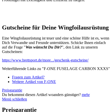
Gutscheine für Deine Wingfoilausrüstung
Eine Wingfoilausrüstung ist teuer und eine schöne Hilfe ist es, wenn
Dich Verwandte und Freunde unterstützen. Schicke Ihnen einfach
auf die Frage "
Was wünscht Du Dir?
", den Link zu unseren
Gutscheinen:
https://www.brettsport.de/more.../geschenk-gutscheine/
Weiterführende Links zu "F-ONE FUSELAGE CARBON XXXS"
Fragen zum Artikel?
Weitere Artikel von F-ONE
Preisgarantie
Du bekommst diesen Artikel woanders günstiger?
mehr
Menü schließen
Preisgarantie