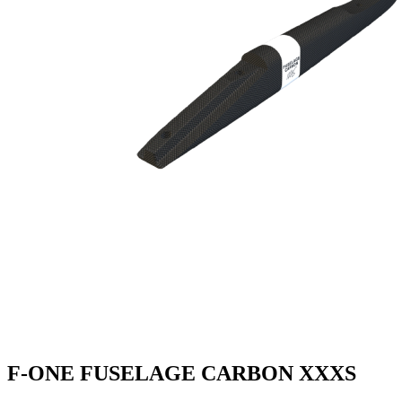
F-ONE FUSELAGE CARBON XXXS