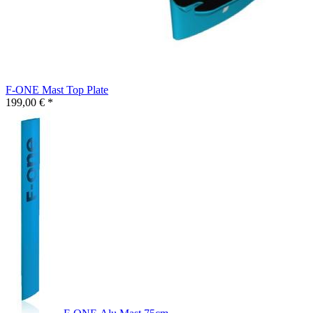
F-ONE Mast Top Plate
199,00 € *