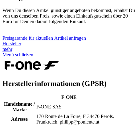
Wenn Du diesen Artikel günstiger angeboten bekommst, erhältst Du
von uns denselben Preis, sowie einen Einkaufsgutschein über 20
Euro für Deinen darauf folgenden Einkauf.
Preisgarantie für aktuellen Artikel anfragen
Hersteller
mehr
Menü schließen
Herstellerinformationen (GPSR)
F-ONE
Handelsname /
F-ONE SAS
Marke
170 Route de La Foire, F-34470 Perols,
Adresse
Frankreich, philipp@poniente.at