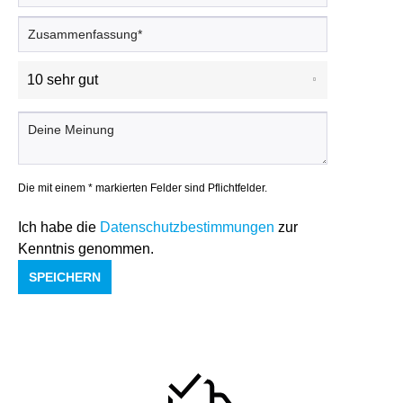
Die mit einem * markierten Felder sind Pflichtfelder.
Ich habe die
Datenschutzbestimmungen
zur
Kenntnis genommen.
SPEICHERN