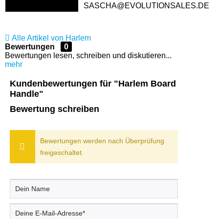
SASCHA@EVOLUTIONSALES.DE
Alle Artikel von Harlem
Bewertungen
0
Bewertungen lesen, schreiben und diskutieren...
mehr
Kundenbewertungen für "Harlem Board
Handle"
Bewertung schreiben
Bewertungen werden nach Überprüfung
freigeschaltet.