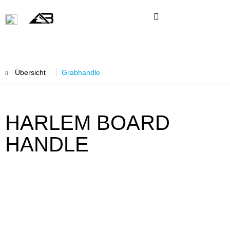
Übersicht
Grabhandle
HARLEM BOARD
HANDLE