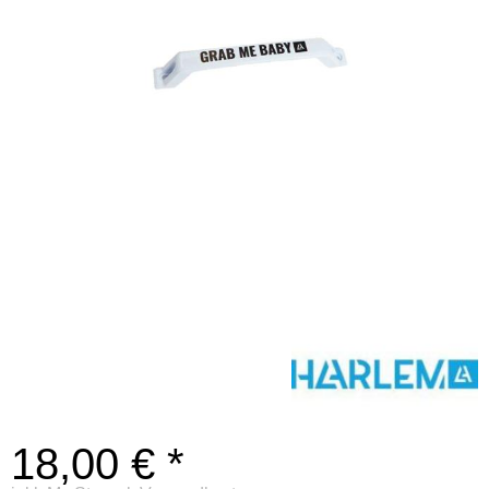
18,00 € *