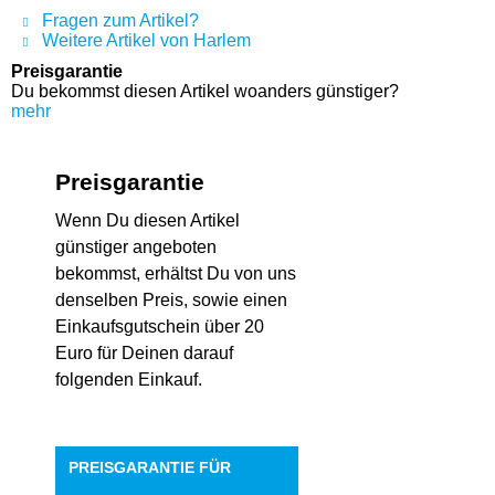
Fragen zum Artikel?
Weitere Artikel von Harlem
Preisgarantie
Du bekommst diesen Artikel woanders günstiger?
mehr
Preisgarantie
Wenn Du diesen Artikel
günstiger angeboten
bekommst, erhältst Du von uns
denselben Preis, sowie einen
Einkaufsgutschein über 20
Euro für Deinen darauf
folgenden Einkauf.
PREISGARANTIE FÜR