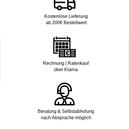
Kostenlose Lieferung
ab 200€ Bestellwert
Rechnung | Ratenkauf
über Klarna
Beratung & Selbstabholung
nach Absprache möglich