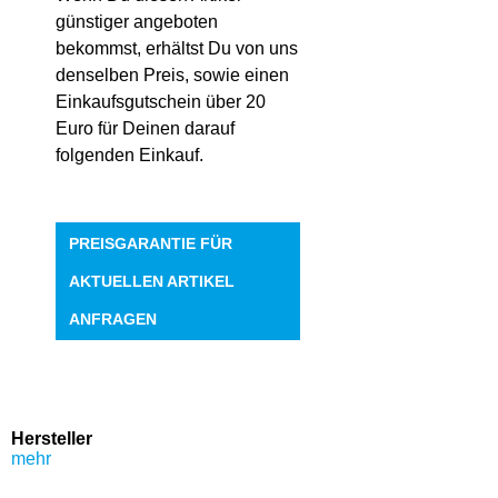
günstiger angeboten
bekommst, erhältst Du von uns
denselben Preis, sowie einen
Einkaufsgutschein über 20
Euro für Deinen darauf
folgenden Einkauf.
PREISGARANTIE FÜR
AKTUELLEN ARTIKEL
ANFRAGEN
Hersteller
mehr