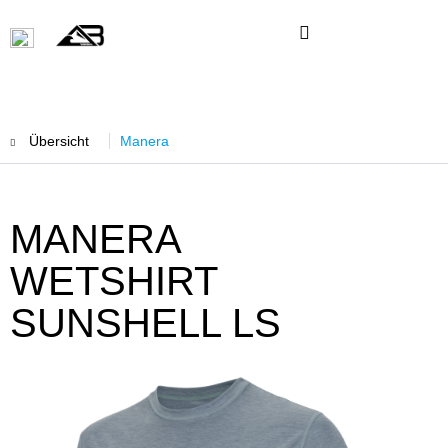
Übersicht
Manera
MANERA
WETSHIRT
SUNSHELL LS