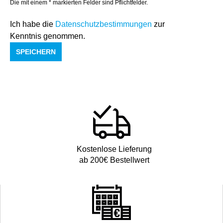
Die mit einem * markierten Felder sind Pflichtfelder.
Ich habe die
Datenschutzbestimmungen
zur
Kenntnis genommen.
SPEICHERN
Kostenlose Lieferung
ab 200€ Bestellwert