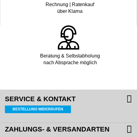
Rechnung | Ratenkauf
über Klarna
Beratung & Selbstabholung
nach Absprache möglich
SERVICE & KONTAKT
BESTELLUNG WIDERRUFEN
ZAHLUNGS- & VERSANDARTEN