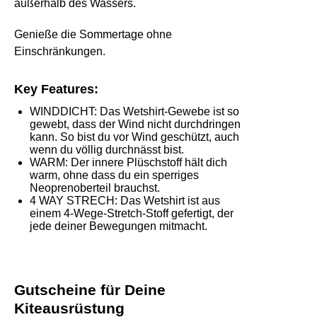
außerhalb des Wassers.
Genieße die Sommertage ohne
Einschränkungen.
Key Features:
WINDDICHT: Das Wetshirt-Gewebe ist so
gewebt, dass der Wind nicht durchdringen
kann. So bist du vor Wind geschützt, auch
wenn du völlig durchnässt bist.
WARM: Der innere Plüschstoff hält dich
warm, ohne dass du ein sperriges
Neoprenoberteil brauchst.
4 WAY STRECH: Das Wetshirt ist aus
einem 4-Wege-Stretch-Stoff gefertigt, der
jede deiner Bewegungen mitmacht.
Gutscheine für Deine
Kiteausrüstung