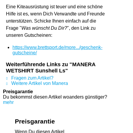
Eine Kiteausrüstung ist teuer und eine schöne
Hilfe ist es, wenn Dich Verwandte und Freunde
unterstützen. Schicke Ihnen einfach auf die
Frage "
Was wünscht Du Dir?
", den Link zu
unseren Gutscheinen:
https://www.brettsport.de/more.../geschenk-
gutscheine/
Weiterführende Links zu "MANERA
WETSHIRT Sunshell Ls"
Fragen zum Artikel?
Weitere Artikel von Manera
Preisgarantie
Du bekommst diesen Artikel woanders günstiger?
mehr
Preisgarantie
Wenn Du diesen Artikel