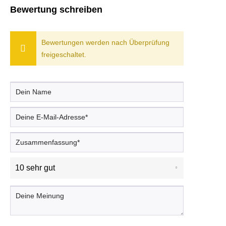
Bewertung schreiben
Bewertungen werden nach Überprüfung
freigeschaltet.