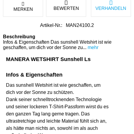
BEWERTEN
VERHANDELN
MERKEN
Artikel-Nr.:
MAN24100.2
Beschreibung
Infos & Eigenschaften Das sunshell Wetshirt ist wie
geschaffen, um dich vor der Sonne zu...
mehr
MANERA WETSHIRT Sunshell Ls
Infos & Eigenschaften
Das sunshell Wetshirt ist wie geschaffen, um
dich vor der Sonne zu schützen.
Dank seiner schnelltrocknenden Technologie
und seiner lockeren T-Shirt-Passform wirst du es
den ganzen Tag lang gerne tragen. Das
ultrastretchige und leichte Material fühlt sich an,
als hätte man nichts an, sowohl im als auch