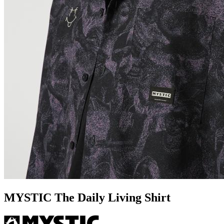
MYSTIC The Daily Living Shirt