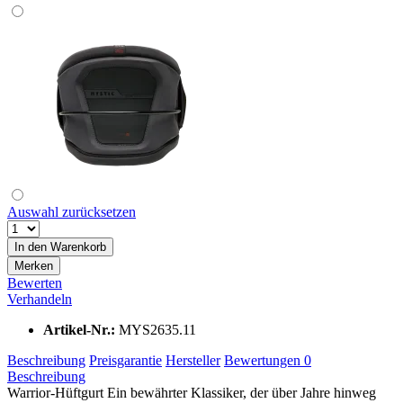
Auswahl zurücksetzen
In den
Warenkorb
Merken
Bewerten
Verhandeln
Artikel-Nr.:
MYS2635.11
Beschreibung
Preisgarantie
Hersteller
Bewertungen
0
Beschreibung
Warrior-Hüftgurt Ein bewährter Klassiker, der über Jahre hinweg