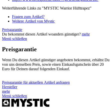
Weiterführende Links zu "MYSTIC Warrior Hüfttrapez"
Fragen zum Artikel?
Weitere Artikel von Mystic
Preisgarantie
Du bekommst diesen Artikel woanders günstiger?
mehr
Menü schließen
Preisgarantie
Wenn Du diesen Artikel günstiger angeboten bekommst, erhältst Du
von uns denselben Preis, sowie einen Einkaufsgutschein über 20
Euro für Deinen darauf folgenden Einkauf.
Preisgarantie für aktuellen Artikel anfragen
Hersteller
mehr
Menü schließen