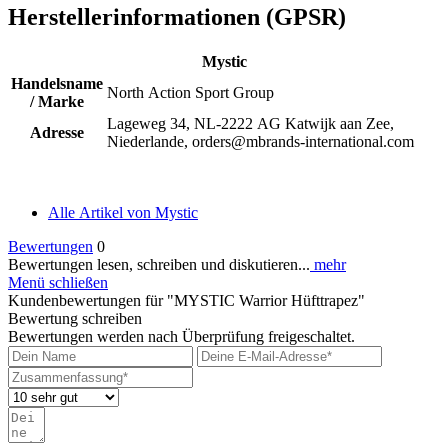
Herstellerinformationen (GPSR)
Mystic
Handelsname
North Action Sport Group
/ Marke
Lageweg 34, NL-2222 AG Katwijk aan Zee,
Adresse
Niederlande, orders@mbrands-international.com
Alle Artikel von Mystic
Bewertungen
0
Bewertungen lesen, schreiben und diskutieren...
mehr
Menü schließen
Kundenbewertungen für "MYSTIC Warrior Hüfttrapez"
Bewertung schreiben
Bewertungen werden nach Überprüfung freigeschaltet.