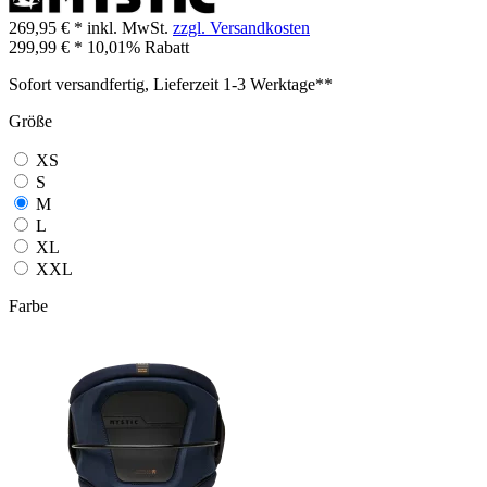
269,95 € *
inkl. MwSt.
zzgl. Versandkosten
299,99 € *
10,01% Rabatt
Sofort versandfertig, Lieferzeit 1-3 Werktage**
Größe
XS
S
M
L
XL
XXL
Farbe