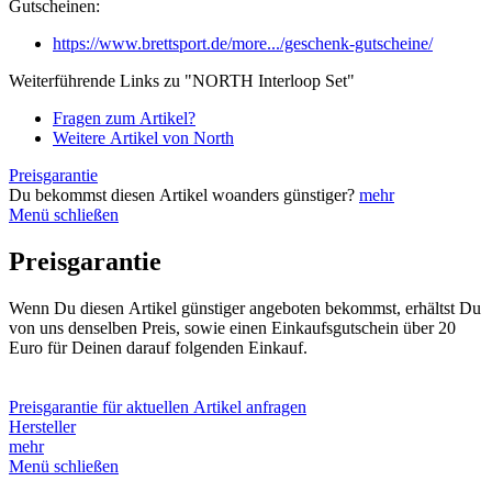
Gutscheinen:
https://www.brettsport.de/more.../geschenk-gutscheine/
Weiterführende Links zu "NORTH Interloop Set"
Fragen zum Artikel?
Weitere Artikel von North
Preisgarantie
Du bekommst diesen Artikel woanders günstiger?
mehr
Menü schließen
Preisgarantie
Wenn Du diesen Artikel günstiger angeboten bekommst, erhältst Du
von uns denselben Preis, sowie einen Einkaufsgutschein über 20
Euro für Deinen darauf folgenden Einkauf.
Preisgarantie für aktuellen Artikel anfragen
Hersteller
mehr
Menü schließen