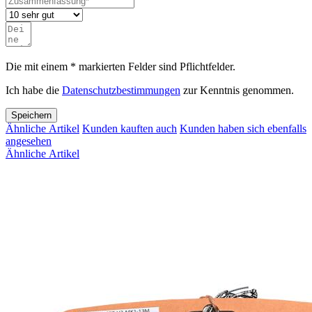
Die mit einem * markierten Felder sind Pflichtfelder.
Ich habe die
Datenschutzbestimmungen
zur Kenntnis genommen.
Speichern
Ähnliche Artikel
Kunden kauften auch
Kunden haben sich ebenfalls
angesehen
Ähnliche Artikel