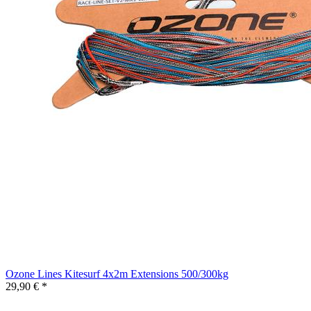
Ozone Lines Kitesurf 4x2m Extensions 500/300kg
29,90 € *