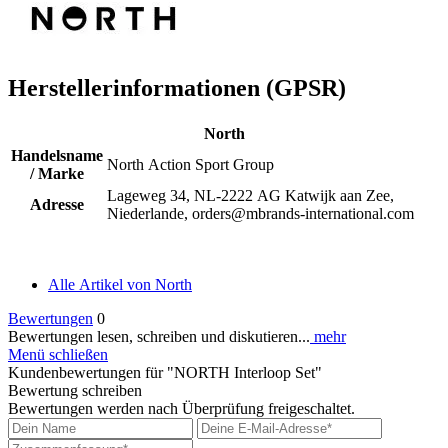
Herstellerinformationen (GPSR)
North
Handelsname
North Action Sport Group
/ Marke
Lageweg 34, NL-2222 AG Katwijk aan Zee,
Adresse
Niederlande, orders@mbrands-international.com
Alle Artikel von North
Bewertungen
0
Bewertungen lesen, schreiben und diskutieren...
mehr
Menü schließen
Kundenbewertungen für "NORTH Interloop Set"
Bewertung schreiben
Bewertungen werden nach Überprüfung freigeschaltet.