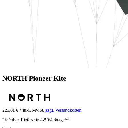
NORTH Pioneer Kite
225,01 € *
inkl. MwSt.
zzgl. Versandkosten
Lieferbar, Lieferzeit: 4-5 Werktage**