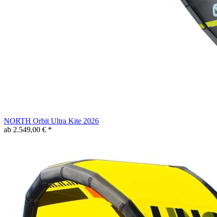
NORTH Orbit Ultra Kite 2026
ab 2.549,00 € *