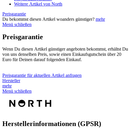
Weitere Artikel von North
Preisgarantie
Du bekommst diesen Artikel woanders günstiger?
mehr
Menü schließen
Preisgarantie
Wenn Du diesen Artikel günstiger angeboten bekommst, erhältst Du
von uns denselben Preis, sowie einen Einkaufsgutschein über 20
Euro für Deinen darauf folgenden Einkauf.
Preisgarantie für aktuellen Artikel anfragen
Hersteller
mehr
Menü schließen
Herstellerinformationen (GPSR)