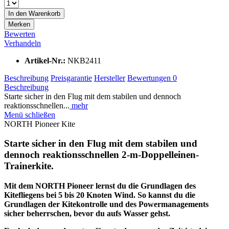
In den
Warenkorb
Merken
Bewerten
Verhandeln
Artikel-Nr.:
NKB2411
Beschreibung
Preisgarantie
Hersteller
Bewertungen
0
Beschreibung
Starte sicher in den Flug mit dem stabilen und dennoch
reaktionsschnellen...
mehr
Menü schließen
NORTH Pioneer Kite
Starte sicher in den Flug mit dem stabilen und
dennoch reaktionsschnellen 2-m-Doppelleinen-
Trainerkite.
Mit dem NORTH Pioneer lernst du die Grundlagen des
Kitefliegens bei 5 bis 20 Knoten Wind. So kannst du die
Grundlagen der Kitekontrolle und des Powermanagements
sicher beherrschen, bevor du aufs Wasser gehst.