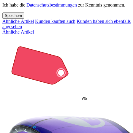
Ich habe die
Datenschutzbestimmungen
zur Kenntnis genommen.
Speichern
Ähnliche Artikel
Kunden kauften auch
Kunden haben sich ebenfalls
angesehen
Ähnliche Artikel
5%