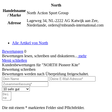
North
Handelsname
North Action Sport Group
/ Marke
Lageweg 34, NL-2222 AG Katwijk aan Zee,
Adresse
Niederlande, orders@mbrands-international.com
Alle Artikel von North
Bewertungen
0
Bewertungen lesen, schreiben und diskutieren...
mehr
Menü schließen
Kundenbewertungen für "NORTH Pioneer Kite"
Bewertung schreiben
Bewertungen werden nach Überprüfung freigeschaltet.
Die mit einem * markierten Felder sind Pflichtfelder.