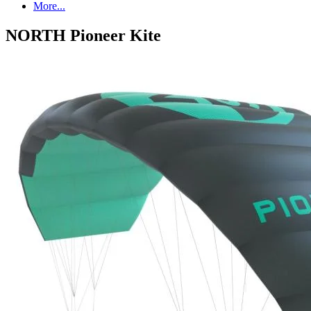
More...
NORTH Pioneer Kite