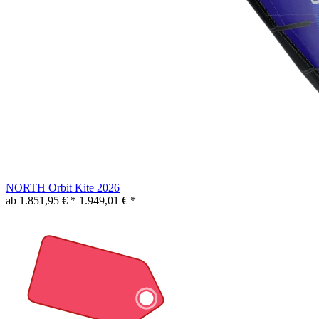
NORTH Orbit Kite 2026
ab 1.851,95 € *
1.949,01 € *