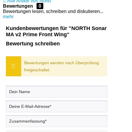
Alle Artikel von North
Bewertungen
0
Bewertungen lesen, schreiben und diskutieren...
mehr
Kundenbewertungen für "NORTH Sonar
MA v2 Prime Front Wing"
Bewertung schreiben
Bewertungen werden nach Überprüfung
freigeschaltet.