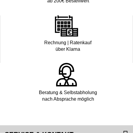
ab 200€ Bestellwert
Rechnung | Ratenkauf
über Klarna
Beratung & Selbstabholung
nach Absprache möglich