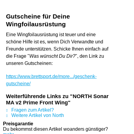
Gutscheine für Deine
Wingfoilausrüstung
Eine Wingfoilausrüstung ist teuer und eine
schöne Hilfe ist es, wenn Dich Verwandte und
Freunde unterstützen. Schicke Ihnen einfach auf
die Frage "
Was wünscht Du Dir?
", den Link zu
unseren Gutscheinen:
https://www.brettsport.de/more.../geschenk-
gutscheine/
Weiterführende Links zu "NORTH Sonar
MA v2 Prime Front Wing"
Fragen zum Artikel?
Weitere Artikel von North
Preisgarantie
Du bekommst diesen Artikel woanders günstiger?