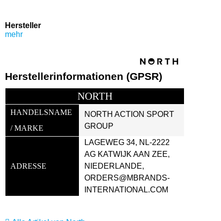
Hersteller
mehr
Herstellerinformationen (GPSR)
NORTH
HANDELSNAME 
NORTH ACTION SPORT 
GROUP
/ MARKE
LAGEWEG 34, NL-2222 
AG KATWIJK AAN ZEE, 
ADRESSE
NIEDERLANDE, 
ORDERS@MBRANDS-
INTERNATIONAL.COM