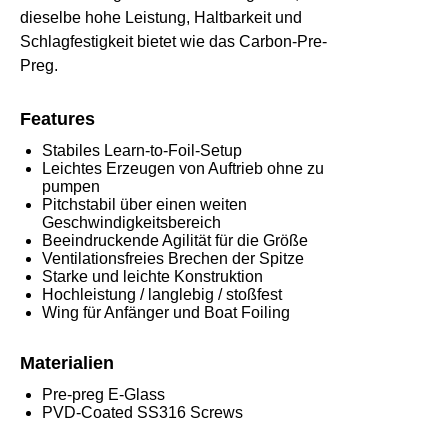
dieselbe hohe Leistung, Haltbarkeit und
Schlagfestigkeit bietet wie das Carbon-Pre-
Preg.
Features
Stabiles Learn-to-Foil-Setup
Leichtes Erzeugen von Auftrieb ohne zu
pumpen
Pitchstabil über einen weiten
Geschwindigkeitsbereich
Beeindruckende Agilität für die Größe
Ventilationsfreies Brechen der Spitze
Starke und leichte Konstruktion
Hochleistung / langlebig / stoßfest
Wing für Anfänger und Boat Foiling
Materialien
Pre-preg E-Glass
PVD-Coated SS316 Screws