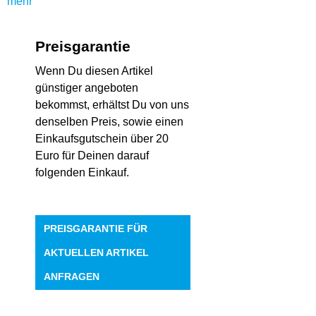
mehr
Preisgarantie
Wenn Du diesen Artikel
günstiger angeboten
bekommst, erhältst Du von uns
denselben Preis, sowie einen
Einkaufsgutschein über 20
Euro für Deinen darauf
folgenden Einkauf.
PREISGARANTIE FÜR
AKTUELLEN ARTIKEL
ANFRAGEN