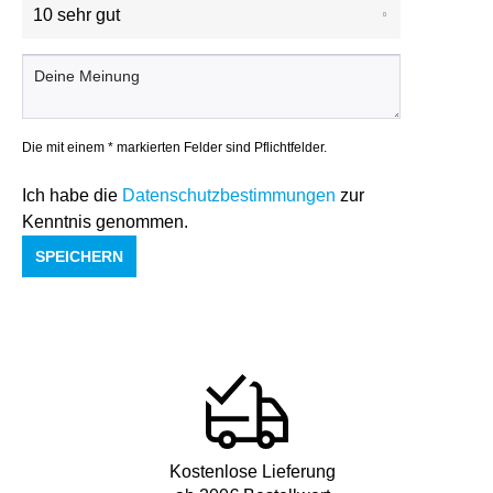
Die mit einem * markierten Felder sind Pflichtfelder.
Ich habe die
Datenschutzbestimmungen
zur
Kenntnis genommen.
SPEICHERN
Kostenlose Lieferung