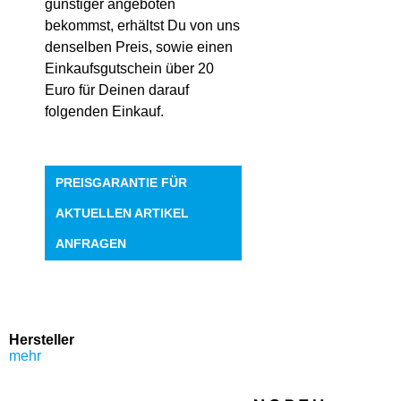
günstiger angeboten
bekommst, erhältst Du von uns
denselben Preis, sowie einen
Einkaufsgutschein über 20
Euro für Deinen darauf
folgenden Einkauf.
PREISGARANTIE FÜR
AKTUELLEN ARTIKEL
ANFRAGEN
Hersteller
mehr