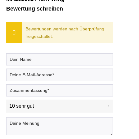
Bewertung schreiben
Bewertungen werden nach Überprüfung
freigeschaltet.