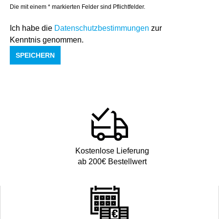
Die mit einem * markierten Felder sind Pflichtfelder.
Ich habe die
Datenschutzbestimmungen
zur
Kenntnis genommen.
SPEICHERN
Kostenlose Lieferung
ab 200€ Bestellwert