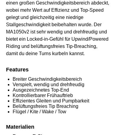
einen großen Geschwindigkeitsbereich abdeckt,
wobei mehr Wert auf Effizienz und Top-Speed
gelegt und gleichzeitig eine niedrige
Stallgeschwindigkeit beibehalten wurde. Der
MA1050v2 ist sehr wendig und drehfreudig und
bietet ein Locked-in-Gefühl für Upwind/Powered
Riding und belüftungsfreies Tip-Breaching,
damit du deine Turns kurbeln kannst.
Features
Breiter Geschwindigkeitsbereich
Verspielt, wendig und drehfreudig
Ausgezeichnetes Top-End
Kontrollierbarer Frühauftrieb
Effizientes Gleiten und Pumpbarkeit
Belüftungsfreies Tip Breaching
Flügel / Kite / Wake / Tow
Materialien