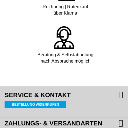
Rechnung | Ratenkauf
über Klarna
Beratung & Selbstabholung
nach Absprache möglich
SERVICE & KONTAKT
BESTELLUNG WIDERRUFEN
ZAHLUNGS- & VERSANDARTEN