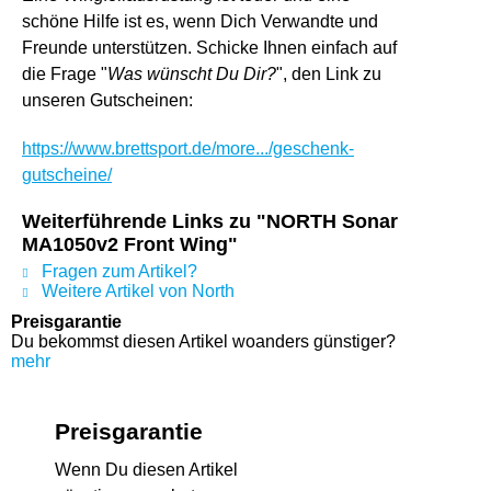
schöne Hilfe ist es, wenn Dich Verwandte und
Freunde unterstützen. Schicke Ihnen einfach auf
die Frage "
Was wünscht Du Dir?
", den Link zu
unseren Gutscheinen:
https://www.brettsport.de/more.../geschenk-
gutscheine/
Weiterführende Links zu "NORTH Sonar
MA1050v2 Front Wing"
Fragen zum Artikel?
Weitere Artikel von North
Preisgarantie
Du bekommst diesen Artikel woanders günstiger?
mehr
Preisgarantie
Wenn Du diesen Artikel