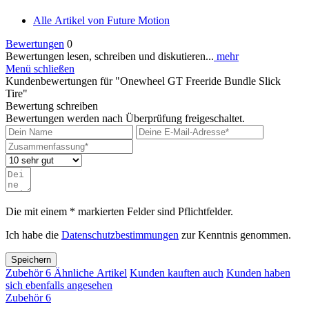
Alle Artikel von Future Motion
Bewertungen
0
Bewertungen lesen, schreiben und diskutieren...
mehr
Menü schließen
Kundenbewertungen für "Onewheel GT Freeride Bundle Slick
Tire"
Bewertung schreiben
Bewertungen werden nach Überprüfung freigeschaltet.
Die mit einem * markierten Felder sind Pflichtfelder.
Ich habe die
Datenschutzbestimmungen
zur Kenntnis genommen.
Speichern
Zubehör
6
Ähnliche Artikel
Kunden kauften auch
Kunden haben
sich ebenfalls angesehen
Zubehör
6