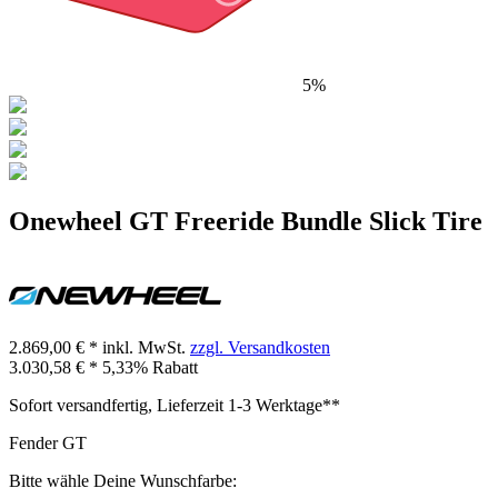
5%
Onewheel GT Freeride Bundle Slick Tire
2.869,00 € *
inkl. MwSt.
zzgl. Versandkosten
3.030,58 € *
5,33% Rabatt
Sofort versandfertig, Lieferzeit 1-3 Werktage**
Fender GT
Bitte wähle Deine Wunschfarbe: