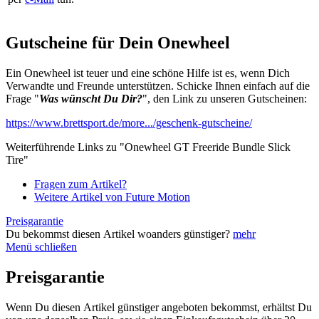
Gutscheine für Dein Onewheel
Ein Onewheel ist teuer und eine schöne Hilfe ist es, wenn Dich
Verwandte und Freunde unterstützen. Schicke Ihnen einfach auf die
Frage "
Was wünscht Du Dir?
", den Link zu unseren Gutscheinen:
https://www.brettsport.de/more.../geschenk-gutscheine/
Weiterführende Links zu "Onewheel GT Freeride Bundle Slick
Tire"
Fragen zum Artikel?
Weitere Artikel von Future Motion
Preisgarantie
Du bekommst diesen Artikel woanders günstiger?
mehr
Menü schließen
Preisgarantie
Wenn Du diesen Artikel günstiger angeboten bekommst, erhältst Du