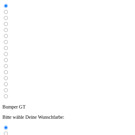
Bumper GT
Bitte wähle Deine Wunschfarbe: