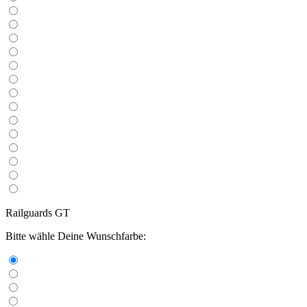
Railguards GT
Bitte wähle Deine Wunschfarbe: