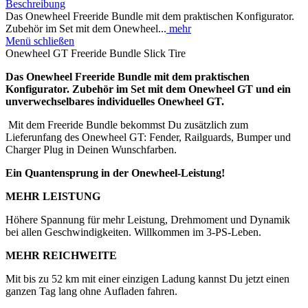
Beschreibung
Das Onewheel Freeride Bundle mit dem praktischen Konfigurator.
Zubehör im Set mit dem Onewheel...
mehr
Menü schließen
Onewheel GT Freeride Bundle Slick Tire
Das Onewheel Freeride Bundle mit dem praktischen
Konfigurator. Zubehör im Set mit dem Onewheel GT und ein
unverwechselbares individuelles Onewheel GT.
Mit dem Freeride Bundle bekommst Du zusätzlich zum
Lieferunfang des Onewheel GT: Fender, Railguards, Bumper und
Charger Plug in Deinen Wunschfarben.
Ein Quantensprung in der Onewheel-Leistung!
MEHR LEISTUNG
Höhere Spannung für mehr Leistung, Drehmoment und Dynamik
bei allen Geschwindigkeiten. Willkommen im 3-PS-Leben.
MEHR REICHWEITE
Mit bis zu 52 km mit einer einzigen Ladung kannst Du jetzt einen
ganzen Tag lang ohne Aufladen fahren.