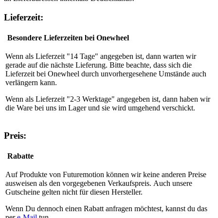
Lieferzeit:
Besondere Lieferzeiten bei Onewheel
Wenn als Lieferzeit "14 Tage" angegeben ist, dann warten wir
gerade auf die nächste Lieferung. Bitte beachte, dass sich die
Lieferzeit bei Onewheel durch unvorhergesehene Umstände auch
verlängern kann.
Wenn als Lieferzeit "2-3 Werktage" angegeben ist, dann haben wir
die Ware bei uns im Lager und sie wird umgehend verschickt.
Preis:
Rabatte
Auf Produkte von Futuremotion können wir keine anderen Preise
ausweisen als den vorgegebenen Verkaufspreis. Auch unsere
Gutscheine gelten nicht für diesen Hersteller.
Wenn Du dennoch einen Rabatt anfragen möchtest, kannst du das
per
e-Mail
tun.