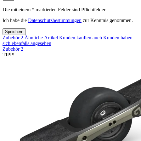
Die mit einem * markierten Felder sind Pflichtfelder.
Ich habe die
Datenschutzbestimmungen
zur Kenntnis genommen.
Speichern
Zubehör
2
Ähnliche Artikel
Kunden kauften auch
Kunden haben
sich ebenfalls angesehen
Zubehör
2
TIPP!