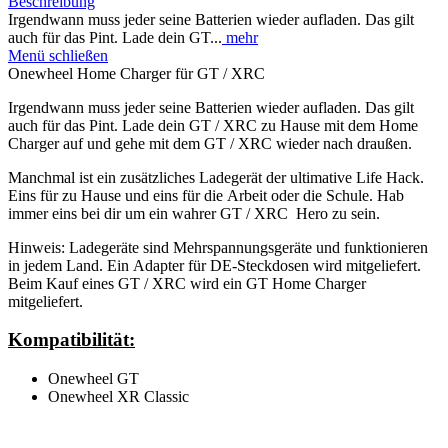
Beschreibung
Irgendwann muss jeder seine Batterien wieder aufladen. Das gilt
auch für das Pint. Lade dein GT...
mehr
Menü schließen
Onewheel Home Charger für GT / XRC
Irgendwann muss jeder seine Batterien wieder aufladen. Das gilt
auch für das Pint. Lade dein GT / XRC zu Hause mit dem Home
Charger auf und gehe mit dem GT / XRC wieder nach draußen.
Manchmal ist ein zusätzliches Ladegerät der ultimative Life Hack.
Eins für zu Hause und eins für die Arbeit oder die Schule. Hab
immer eins bei dir um ein wahrer GT / XRC Hero zu sein.
Hinweis: Ladegeräte sind Mehrspannungsgeräte und funktionieren
in jedem Land. Ein Adapter für DE-Steckdosen wird mitgeliefert.
Beim Kauf eines GT / XRC wird ein GT Home Charger
mitgeliefert.
Kompatibilität:
Onewheel GT
Onewheel XR Classic