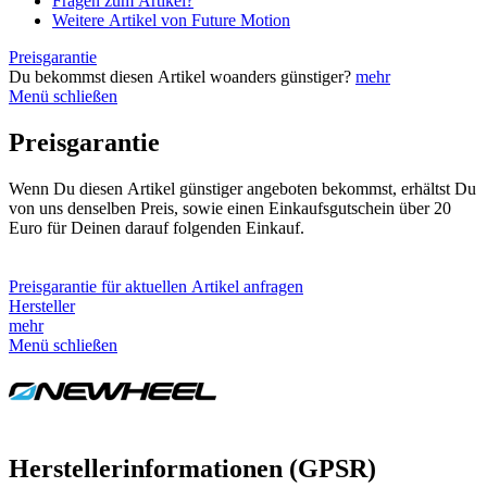
Fragen zum Artikel?
Weitere Artikel von Future Motion
Preisgarantie
Du bekommst diesen Artikel woanders günstiger?
mehr
Menü schließen
Preisgarantie
Wenn Du diesen Artikel günstiger angeboten bekommst, erhältst Du
von uns denselben Preis, sowie einen Einkaufsgutschein über 20
Euro für Deinen darauf folgenden Einkauf.
Preisgarantie für aktuellen Artikel anfragen
Hersteller
mehr
Menü schließen
Herstellerinformationen (GPSR)