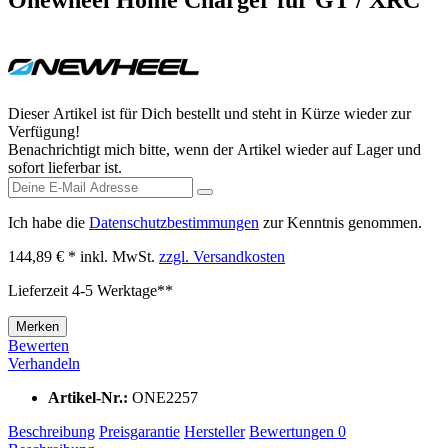
Dieser Artikel ist für Dich bestellt und steht in Kürze wieder zur
Verfügung!
Benachrichtigt mich bitte, wenn der Artikel wieder auf Lager und
sofort lieferbar ist.
Ich habe die
Datenschutzbestimmungen
zur Kenntnis genommen.
144,89 € *
inkl. MwSt.
zzgl. Versandkosten
Lieferzeit 4-5 Werktage**
Merken
Bewerten
Verhandeln
Artikel-Nr.:
ONE2257
Beschreibung
Preisgarantie
Hersteller
Bewertungen
0