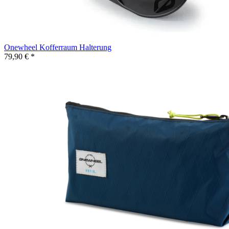
Onewheel Kofferraum Halterung
79,90 € *