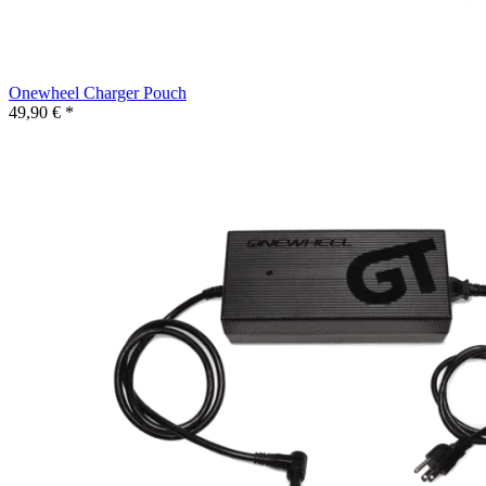
Onewheel Charger Pouch
49,90 € *