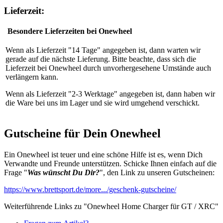
Lieferzeit:
Besondere Lieferzeiten bei Onewheel
Wenn als Lieferzeit "14 Tage" angegeben ist, dann warten wir
gerade auf die nächste Lieferung. Bitte beachte, dass sich die
Lieferzeit bei Onewheel durch unvorhergesehene Umstände auch
verlängern kann.
Wenn als Lieferzeit "2-3 Werktage" angegeben ist, dann haben wir
die Ware bei uns im Lager und sie wird umgehend verschickt.
Gutscheine für Dein Onewheel
Ein Onewheel ist teuer und eine schöne Hilfe ist es, wenn Dich
Verwandte und Freunde unterstützen. Schicke Ihnen einfach auf die
Frage "
Was wünscht Du Dir?
", den Link zu unseren Gutscheinen:
https://www.brettsport.de/more.../geschenk-gutscheine/
Weiterführende Links zu "Onewheel Home Charger für GT / XRC"