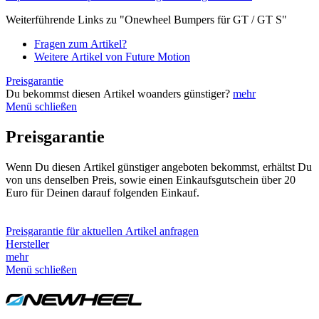
Weiterführende Links zu "Onewheel Bumpers für GT / GT S"
Fragen zum Artikel?
Weitere Artikel von Future Motion
Preisgarantie
Du bekommst diesen Artikel woanders günstiger?
mehr
Menü schließen
Preisgarantie
Wenn Du diesen Artikel günstiger angeboten bekommst, erhältst Du
von uns denselben Preis, sowie einen Einkaufsgutschein über 20
Euro für Deinen darauf folgenden Einkauf.
Preisgarantie für aktuellen Artikel anfragen
Hersteller
mehr
Menü schließen