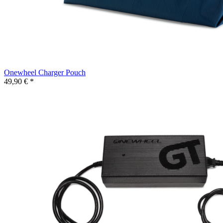
Onewheel Charger Pouch
49,90 € *