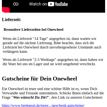
Lieferzeit:
Besondere Lieferzeiten bei Onewheel
Wenn als Lieferzeit "14 Tage" angegeben ist, dann warten wir
gerade auf die nächste Lieferung. Bitte beachte, dass sich die
Lieferzeit bei Onewheel durch unvorhergesehene Umstände auch
verlängern kann.
Wenn als Lieferzeit "2-3 Werktage" angegeben ist, dann haben wir
die Ware bei uns im Lager und sie wird umgehend verschickt.
Gutscheine für Dein Onewheel
Ein Onewheel ist teuer und eine schöne Hilfe ist es, wenn Dich
Verwandte und Freunde unterstützen. Schicke Ihnen einfach auf die
Frage "
Was wünscht Du Dir?
", den Link zu unseren Gutscheinen:
https://www.brettsport.de/more.../geschenk-gutscheine/