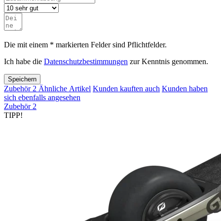
Die mit einem * markierten Felder sind Pflichtfelder.
Ich habe die
Datenschutzbestimmungen
zur Kenntnis genommen.
Speichern
Zubehör
2
Ähnliche Artikel
Kunden kauften auch
Kunden haben
sich ebenfalls angesehen
Zubehör
2
TIPP!