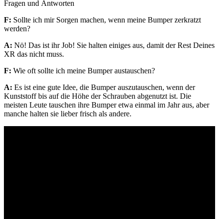
Fragen und Antworten
F:
Sollte ich mir Sorgen machen, wenn meine Bumper zerkratzt
werden?
A:
Nö! Das ist ihr Job! Sie halten einiges aus, damit der Rest Deines
XR das nicht muss.
F:
Wie oft sollte ich meine Bumper austauschen?
A:
Es ist eine gute Idee, die Bumper auszutauschen, wenn der
Kunststoff bis auf die Höhe der Schrauben abgenutzt ist. Die
meisten Leute tauschen ihre Bumper etwa einmal im Jahr aus, aber
manche halten sie lieber frisch als andere.