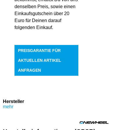
denselben Preis, sowie einen
Einkaufsgutschein über 20
Euro für Deinen darauf
folgenden Einkauf.
PREISGARANTIE FÜR
AKTUELLEN ARTIKEL
ANFRAGEN
Hersteller
mehr