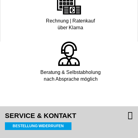
Rechnung | Ratenkauf
über Klarna
Beratung & Selbstabholung
nach Absprache möglich
SERVICE & KONTAKT
BESTELLUNG WIDERRUFEN