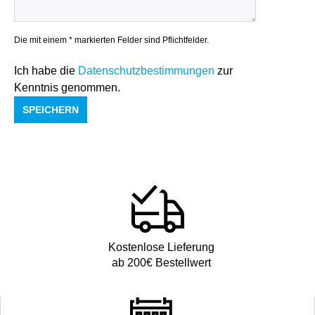
Die mit einem * markierten Felder sind Pflichtfelder.
Ich habe die
Datenschutzbestimmungen
zur
Kenntnis genommen.
SPEICHERN
Kostenlose Lieferung
ab 200€ Bestellwert