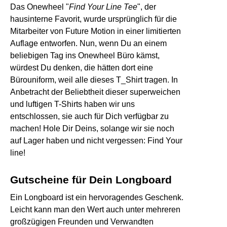
Das Onewheel "
Find Your Line Tee
", der
hausinterne Favorit, wurde ursprünglich für die
Mitarbeiter von Future Motion in einer limitierten
Auflage entworfen. Nun, wenn Du an einem
beliebigen Tag ins Onewheel Büro kämst,
würdest Du denken, die hätten dort eine
Bürouniform, weil alle dieses T_Shirt tragen. In
Anbetracht der Beliebtheit dieser superweichen
und luftigen T-Shirts haben wir uns
entschlossen, sie auch für Dich verfügbar zu
machen! Hole Dir Deins, solange wir sie noch
auf Lager haben und nicht vergessen: Find Your
line!
Gutscheine für Dein Longboard
Ein Longboard ist ein hervoragendes Geschenk.
Leicht kann man den Wert auch unter mehreren
großzügigen Freunden und Verwandten