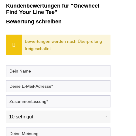
Kundenbewertungen für "Onewheel
Find Your Line Tee"
Bewertung schreiben
Bewertungen werden nach Überprüfung
freigeschaltet.