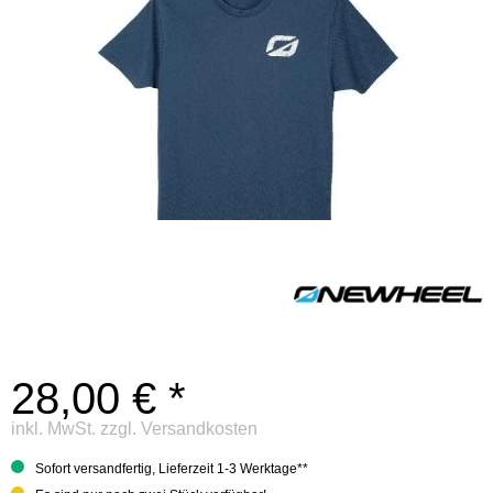
28,00 € *
inkl. MwSt.
zzgl. Versandkosten
Sofort versandfertig, Lieferzeit 1-3 Werktage**