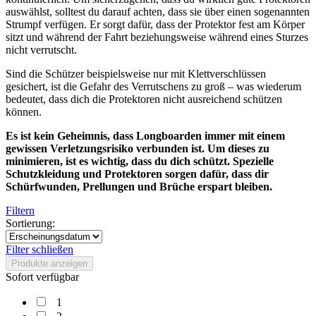
auswählst, solltest du darauf achten, dass sie über einen sogenannten
Strumpf verfügen. Er sorgt dafür, dass der Protektor fest am Körper
sitzt und während der Fahrt beziehungsweise während eines Sturzes
nicht verrutscht.
Sind die Schützer beispielsweise nur mit Klettverschlüssen
gesichert, ist die Gefahr des Verrutschens zu groß – was wiederum
bedeutet, dass dich die Protektoren nicht ausreichend schützen
können.
Es ist kein Geheimnis, dass Longboarden immer mit einem
gewissen Verletzungsrisiko verbunden ist. Um dieses zu
minimieren, ist es wichtig, dass du dich schützt. Spezielle
Schutzkleidung und Protektoren sorgen dafür, dass dir
Schürfwunden, Prellungen und Brüche erspart bleiben.
Filtern
Sortierung:
Filter schließen
Produkte anzeigen
Sofort verfügbar
1