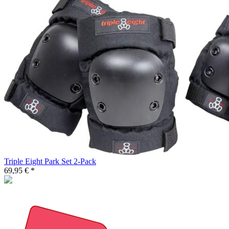
Triple Eight Park Set 2-Pack
69,95 € *