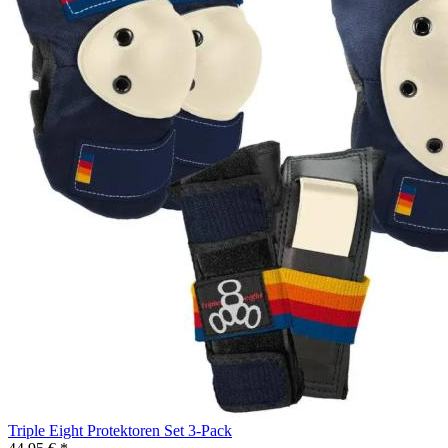
Triple Eight Protektoren Set 3-Pack