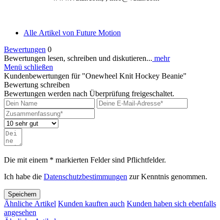
Alle Artikel von Future Motion
Bewertungen
0
Bewertungen lesen, schreiben und diskutieren...
mehr
Menü schließen
Kundenbewertungen für "Onewheel Knit Hockey Beanie"
Bewertung schreiben
Bewertungen werden nach Überprüfung freigeschaltet.
Die mit einem * markierten Felder sind Pflichtfelder.
Ich habe die
Datenschutzbestimmungen
zur Kenntnis genommen.
Speichern
Ähnliche Artikel
Kunden kauften auch
Kunden haben sich ebenfalls
angesehen