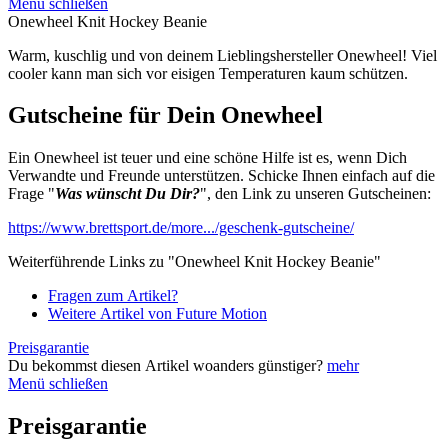
Menü schließen
Onewheel Knit Hockey Beanie
Warm, kuschlig und von deinem Lieblingshersteller Onewheel! Viel
cooler kann man sich vor eisigen Temperaturen kaum schützen.
Gutscheine für Dein Onewheel
Ein Onewheel ist teuer und eine schöne Hilfe ist es, wenn Dich
Verwandte und Freunde unterstützen. Schicke Ihnen einfach auf die
Frage "
Was wünscht Du Dir?
", den Link zu unseren Gutscheinen:
https://www.brettsport.de/more.../geschenk-gutscheine/
Weiterführende Links zu "Onewheel Knit Hockey Beanie"
Fragen zum Artikel?
Weitere Artikel von Future Motion
Preisgarantie
Du bekommst diesen Artikel woanders günstiger?
mehr
Menü schließen
Preisgarantie