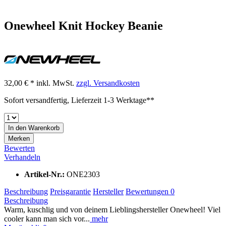
Onewheel Knit Hockey Beanie
32,00 € *
inkl. MwSt.
zzgl. Versandkosten
Sofort versandfertig, Lieferzeit 1-3 Werktage**
In den
Warenkorb
Merken
Bewerten
Verhandeln
Artikel-Nr.:
ONE2303
Beschreibung
Preisgarantie
Hersteller
Bewertungen
0
Beschreibung
Warm, kuschlig und von deinem Lieblingshersteller Onewheel! Viel
cooler kann man sich vor...
mehr