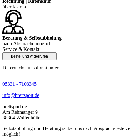
Rechnung | Ratenkauf
über Klarna
Beratung & Selbstabholung
nach Absprache möglich
Service & Kontakt
Bestellung widerrufen
Du erreichst uns direkt unter
05331 - 7108345
info@brettsport.de
brettsport.de
Am Rehmanger 9
38304 Wolfenbüttel
Selbstabholung und Beratung ist bei uns nach Absprache jederzeit
möglich!