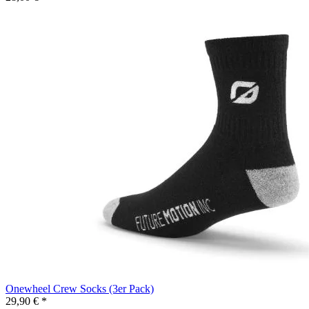
Onewheel Crew Socks (3er Pack)
29,90 € *