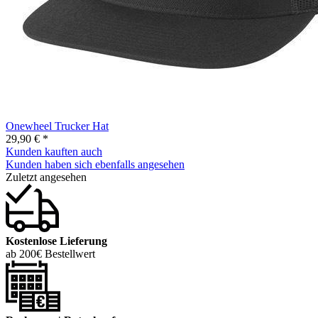
Onewheel Trucker Hat
29,90 € *
Kunden kauften auch
Kunden haben sich ebenfalls angesehen
Zuletzt angesehen
Kostenlose Lieferung
ab 200€ Bestellwert