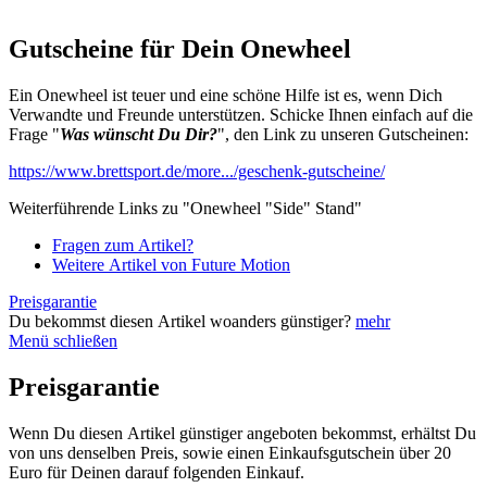
Gutscheine für Dein Onewheel
Ein Onewheel ist teuer und eine schöne Hilfe ist es, wenn Dich
Verwandte und Freunde unterstützen. Schicke Ihnen einfach auf die
Frage "
Was wünscht Du Dir?
", den Link zu unseren Gutscheinen:
https://www.brettsport.de/more.../geschenk-gutscheine/
Weiterführende Links zu "Onewheel "Side" Stand"
Fragen zum Artikel?
Weitere Artikel von Future Motion
Preisgarantie
Du bekommst diesen Artikel woanders günstiger?
mehr
Menü schließen
Preisgarantie
Wenn Du diesen Artikel günstiger angeboten bekommst, erhältst Du
von uns denselben Preis, sowie einen Einkaufsgutschein über 20
Euro für Deinen darauf folgenden Einkauf.