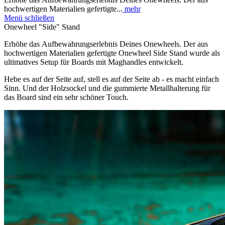
hochwertigen Materialien gefertigte...
mehr
Menü schließen
Onewheel "Side" Stand
Erhöhe das Aufbewahrungserlebnis Deines Onewheels. Der aus
hochwertigen Materialien gefertigte Onewheel Side Stand wurde als
ultimatives Setup für Boards mit Maghandles entwickelt.
Hebe es auf der Seite auf, stell es auf der Seite ab - es macht einfach
Sinn. Und der Holzsockel und die gummierte Metallhalterung für
das Board sind ein sehr schöner Touch.