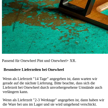
Passend für Onewheel Pint und Onewheel+ XR.
Besondere Lieferzeiten bei Onewheel
Wenn als Lieferzeit "14 Tage" angegeben ist, dann warten wir
gerade auf die nächste Lieferung. Bitte beachte, dass sich die
Lieferzeit bei Onewheel durch unvorhergesehene Umstände auch
verlängern kann.
Wenn als Lieferzeit "2-3 Werktage" angegeben ist, dann haben wir
die Ware bei uns im Lager und sie wird umgehend verschickt.