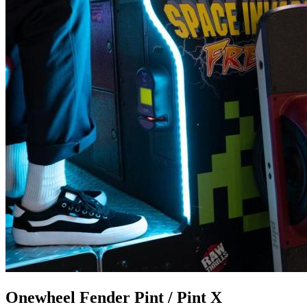
Onewheel Fender Pint / Pint X