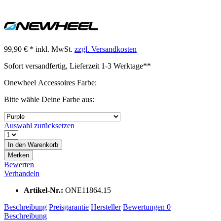
99,90 € *
inkl. MwSt.
zzgl. Versandkosten
Sofort versandfertig, Lieferzeit 1-3 Werktage**
Onewheel Accessoires Farbe:
Bitte wähle Deine Farbe aus:
Auswahl zurücksetzen
In den
Warenkorb
Merken
Bewerten
Verhandeln
Artikel-Nr.:
ONE11864.15
Beschreibung
Preisgarantie
Hersteller
Bewertungen
0
Beschreibung