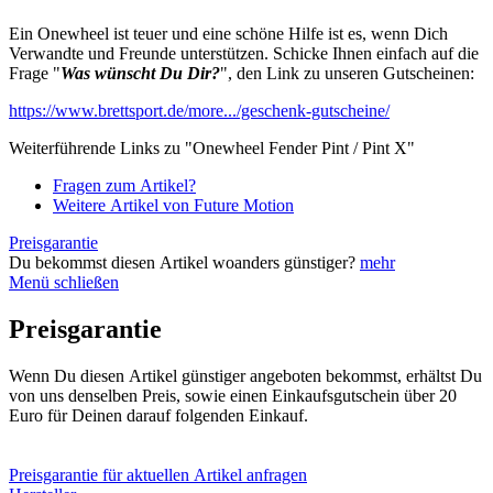
Ein Onewheel ist teuer und eine schöne Hilfe ist es, wenn Dich
Verwandte und Freunde unterstützen. Schicke Ihnen einfach auf die
Frage "
Was wünscht Du Dir?
", den Link zu unseren Gutscheinen:
https://www.brettsport.de/more.../geschenk-gutscheine/
Weiterführende Links zu "Onewheel Fender Pint / Pint X"
Fragen zum Artikel?
Weitere Artikel von Future Motion
Preisgarantie
Du bekommst diesen Artikel woanders günstiger?
mehr
Menü schließen
Preisgarantie
Wenn Du diesen Artikel günstiger angeboten bekommst, erhältst Du
von uns denselben Preis, sowie einen Einkaufsgutschein über 20
Euro für Deinen darauf folgenden Einkauf.
Preisgarantie für aktuellen Artikel anfragen