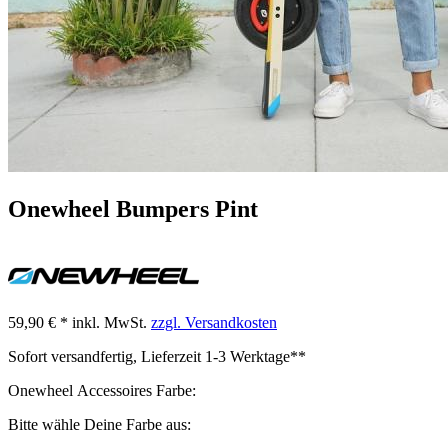
Onewheel Bumpers Pint
59,90 € *
inkl. MwSt.
zzgl. Versandkosten
Sofort versandfertig, Lieferzeit 1-3 Werktage**
Onewheel Accessoires Farbe:
Bitte wähle Deine Farbe aus: