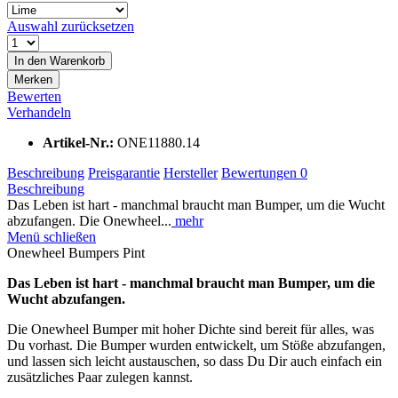
Auswahl zurücksetzen
In den
Warenkorb
Merken
Bewerten
Verhandeln
Artikel-Nr.:
ONE11880.14
Beschreibung
Preisgarantie
Hersteller
Bewertungen
0
Beschreibung
Das Leben ist hart - manchmal braucht man Bumper, um die Wucht
abzufangen. Die Onewheel...
mehr
Menü schließen
Onewheel Bumpers Pint
Das Leben ist hart - manchmal braucht man Bumper, um die
Wucht abzufangen.
Die Onewheel Bumper mit hoher Dichte sind bereit für alles, was
Du vorhast. Die Bumper wurden entwickelt, um Stöße abzufangen,
und lassen sich leicht austauschen, so dass Du Dir auch einfach ein
zusätzliches Paar zulegen kannst.