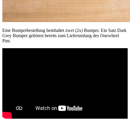
Eine Bumperbestellung beinhaltet zwei (2x) Bumper. Ein Satz Dark
Grey Bumper gehören bereits zum Lieferumfang des Onewheel
Pint.