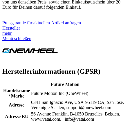
von uns denselben Preis, sowie einen Einkaufsgutschein über 20
Euro für Deinen darauf folgenden Einkauf.
Preisgarantie für aktuellen Artikel anfragen
Hersteller
mehr
Menü schließen
Herstellerinformationen (GPSR)
Future Motion
Handelsname
Future Motion Inc (OneWheel)
/ Marke
6341 San Ignacio Ave, USA-95119 CA, San Jose,
Adresse
Vereinigte Staaten, support@onewheel.com
56 Avenue Franklin, B-1050 Bruxelles, Belgien,
Adresse EU
www.vatai.com, , info@vatai.com