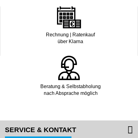
Rechnung | Ratenkauf
über Klarna
Beratung & Selbstabholung
nach Absprache möglich
SERVICE & KONTAKT