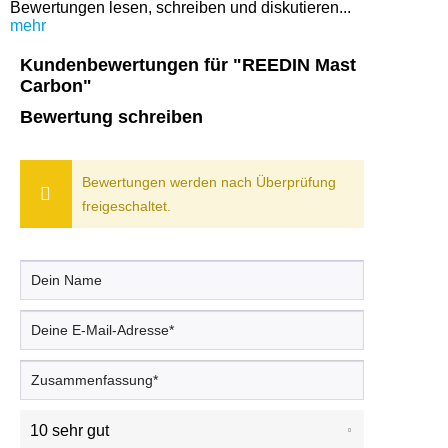
Bewertungen lesen, schreiben und diskutieren...
mehr
Kundenbewertungen für "REEDIN Mast
Carbon"
Bewertung schreiben
Bewertungen werden nach Überprüfung
freigeschaltet.