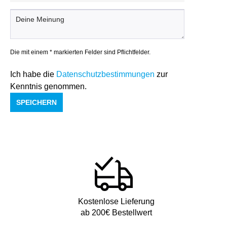
Die mit einem * markierten Felder sind Pflichtfelder.
Ich habe die
Datenschutzbestimmungen
zur
Kenntnis genommen.
SPEICHERN
Kostenlose Lieferung
ab 200€ Bestellwert