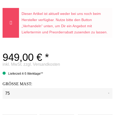
Dieser Artikel ist aktuell weder bei uns noch beim
Hersteller verfügbar. Nutze bitte den Button
„Verhandeln“ unten, um Dir ein Angebot mit
Liefertermin und Preorderrabatt zusenden zu lassen.
949,00 € *
inkl. MwSt.
zzgl. Versandkosten
Lieferzeit 4-5 Werktage**
GRÖSSE MAST: