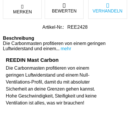
BEWERTEN
VERHANDELN
MERKEN
Artikel-Nr.:
REE2428
Beschreibung
Die Carbonmasten profitieren von einem geringen
Luftwiderstand und einem...
mehr
REEDIN Mast Carbon
Die Carbonmasten profitieren von einem
geringen Luftwiderstand und einem Null-
Ventilations-Profil, damit du mit absoluter
Sicherheit an deine Grenzen gehen kannst.
Hohe Geschwindigkeit, Steifigkeit und keine
Ventilation ist alles, was wir brauchen!