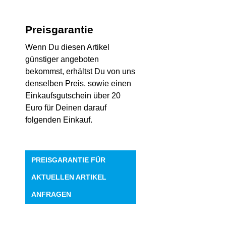
Preisgarantie
Wenn Du diesen Artikel
günstiger angeboten
bekommst, erhältst Du von uns
denselben Preis, sowie einen
Einkaufsgutschein über 20
Euro für Deinen darauf
folgenden Einkauf.
PREISGARANTIE FÜR
AKTUELLEN ARTIKEL
ANFRAGEN