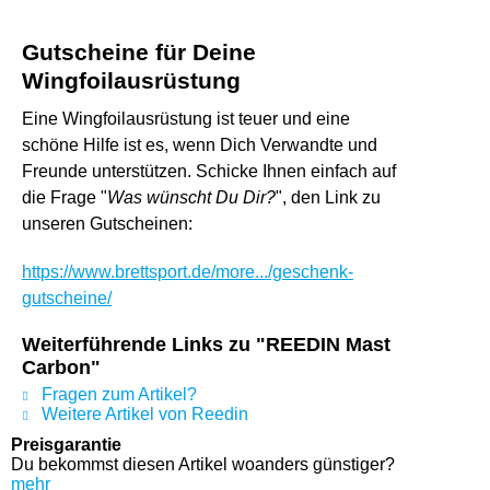
Gutscheine für Deine
Wingfoilausrüstung
Eine Wingfoilausrüstung ist teuer und eine
schöne Hilfe ist es, wenn Dich Verwandte und
Freunde unterstützen. Schicke Ihnen einfach auf
die Frage "
Was wünscht Du Dir?
", den Link zu
unseren Gutscheinen:
https://www.brettsport.de/more.../geschenk-
gutscheine/
Weiterführende Links zu "REEDIN Mast
Carbon"
Fragen zum Artikel?
Weitere Artikel von Reedin
Preisgarantie
Du bekommst diesen Artikel woanders günstiger?
mehr