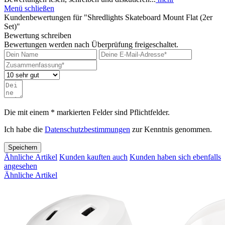
Menü schließen
Kundenbewertungen für "Shredlights Skateboard Mount Flat (2er
Set)"
Bewertung schreiben
Bewertungen werden nach Überprüfung freigeschaltet.
Die mit einem * markierten Felder sind Pflichtfelder.
Ich habe die
Datenschutzbestimmungen
zur Kenntnis genommen.
Speichern
Ähnliche Artikel
Kunden kauften auch
Kunden haben sich ebenfalls
angesehen
Ähnliche Artikel