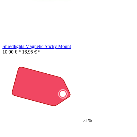
Shredlights Magnetic Sticky Mount
10,90 € *
16,95 € *
31%