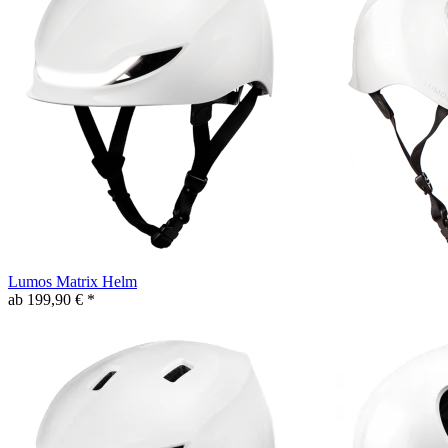
Lumos Matrix Helm
ab 199,90 € *