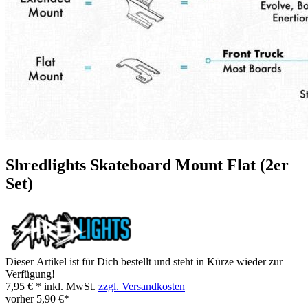
Shredlights Skateboard Mount Flat (2er
Set)
Dieser Artikel ist für Dich bestellt und steht in Kürze wieder zur
Verfügung!
7,95 € *
inkl. MwSt.
zzgl. Versandkosten
vorher
5,90 €*