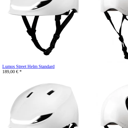
Lumos Street Helm Standard
189,00 € *