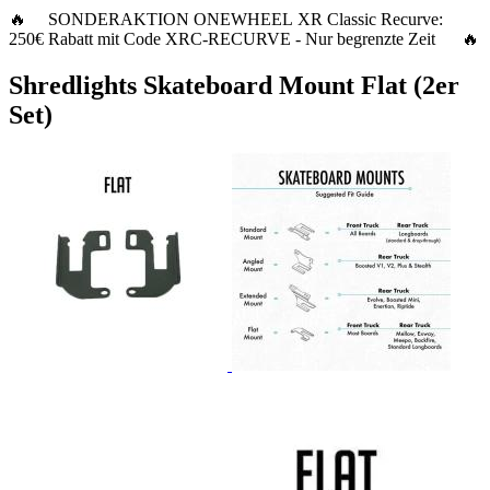
🔥 SONDERAKTION ONEWHEEL XR Classic Recurve:
250€ Rabatt
mit Code
XRC-RECURVE
- Nur begrenzte Zeit 🔥
Shredlights Skateboard Mount Flat (2er
Set)