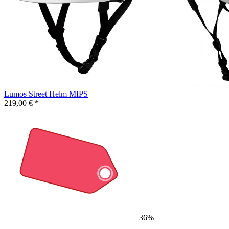
Lumos Street Helm MIPS
219,00 € *
36%