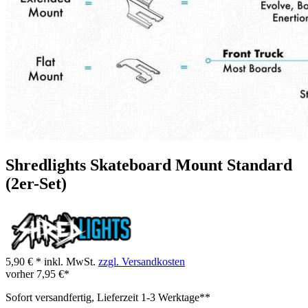
Shredlights Skateboard Mount Standard
(2er-Set)
5,90 € *
inkl. MwSt.
zzgl. Versandkosten
vorher
7,95 €*
Sofort versandfertig, Lieferzeit 1-3 Werktage**