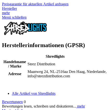
Preisgarantie für aktuellen Artikel anfragen
Hersteller
mehr
Menü schließen
Herstellerinformationen (GPSR)
Shredlights
Handelsname
Steez Distribution
/ Marke
Maanweg 24, NL-2516aa Den Haag, Niederlande,
Adresse
info@steezdistribution.com
Alle Artikel von Shredlights
Bewertungen
0
Bewertungen lesen, schreiben und diskutieren...
mehr