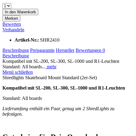
In den
Warenkorb
Merken
Bewerten
Verhandeln
Artikel-Nr.:
SHR2410
Beschreibung
Preisgarantie
Hersteller
Bewertungen
0
Beschreibung
Kompatibel mit SL-200, SL-300, SL-1000 und R1-Leuchten
Standard: All boards...
mehr
Menü schließen
Shredlights Skateboard Mount Standard (2er-Set)
Kompatibel mit SL-200, SL-300, SL-1000 und R1-Leuchten
Standard: All boards
Lieferumfang enthält ein Paar, genug um 2 ShredLights zu
befestigen.