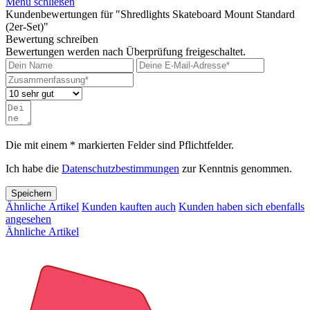
Menü schließen
Kundenbewertungen für "Shredlights Skateboard Mount Standard
(2er-Set)"
Bewertung schreiben
Bewertungen werden nach Überprüfung freigeschaltet.
Die mit einem * markierten Felder sind Pflichtfelder.
Ich habe die
Datenschutzbestimmungen
zur Kenntnis genommen.
Speichern
Ähnliche Artikel
Kunden kauften auch
Kunden haben sich ebenfalls
angesehen
Ähnliche Artikel