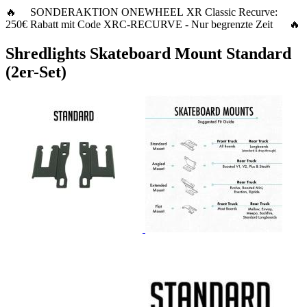
🔥 SONDERAKTION ONEWHEEL XR Classic Recurve:
250€ Rabatt
mit Code
XRC-RECURVE
- Nur begrenzte Zeit 🔥
Shredlights Skateboard Mount Standard
(2er-Set)