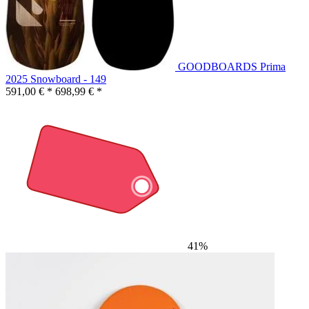
GOODBOARDS Prima
2025 Snowboard - 149
591,00 € *
698,99 € *
41%