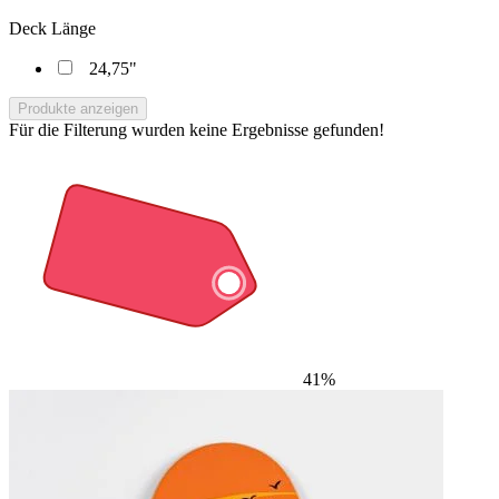
Deck Länge
24,75"
Produkte anzeigen
Für die Filterung wurden keine Ergebnisse gefunden!
41%