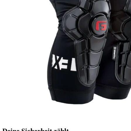
Deine Sicherheit zählt