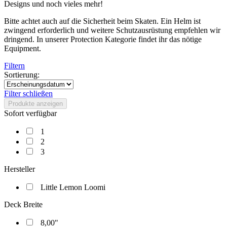
Designs und noch vieles mehr!
Bitte achtet auch auf die Sicherheit beim Skaten. Ein Helm ist
zwingend erforderlich und weitere Schutzausrüstung empfehlen wir
dringend. In unserer Protection Kategorie findet ihr das nötige
Equipment.
Filtern
Sortierung:
Filter schließen
Produkte anzeigen
Sofort verfügbar
1
2
3
Hersteller
Little Lemon Loomi
Deck Breite
8,00"