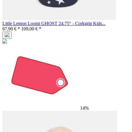
Little Lemon Loomi GHOST 24.75" - Corkgrip Kids...
67,90 € *
109,00 € *
14%