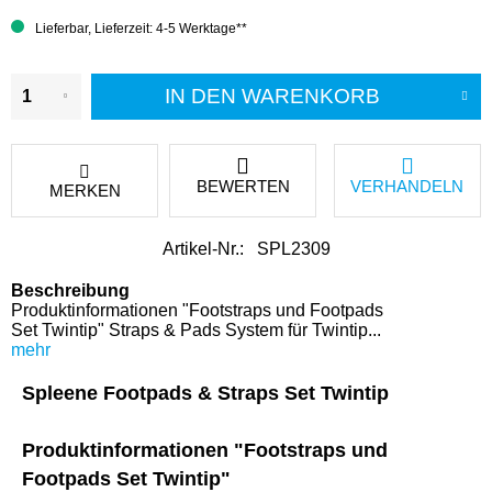
Lieferbar, Lieferzeit: 4-5 Werktage**
IN DEN
WARENKORB
BEWERTEN
VERHANDELN
MERKEN
Artikel-Nr.:
SPL2309
Beschreibung
Produktinformationen "Footstraps und Footpads
Set Twintip" Straps & Pads System für Twintip...
mehr
Spleene Footpads & Straps Set Twintip
Produktinformationen "Footstraps und
Footpads Set Twintip"