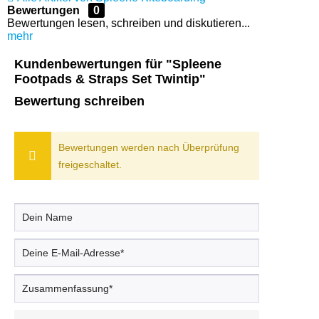
Bewertungen
0
Bewertungen lesen, schreiben und diskutieren...
mehr
Kundenbewertungen für "Spleene
Footpads & Straps Set Twintip"
Bewertung schreiben
Bewertungen werden nach Überprüfung
freigeschaltet.