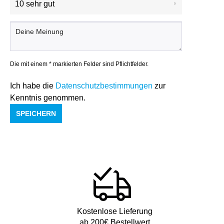
Die mit einem * markierten Felder sind Pflichtfelder.
Ich habe die
Datenschutzbestimmungen
zur
Kenntnis genommen.
SPEICHERN
Kostenlose Lieferung
ab 200€ Bestellwert