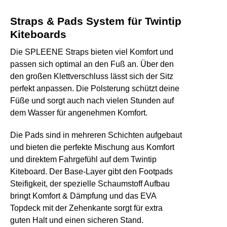
Straps & Pads System für Twintip
Kiteboards
Die SPLEENE Straps bieten viel Komfort und
passen sich optimal an den Fuß an
. Über den
den großen Klettverschluss lässt sich der Sitz
perfekt anpassen. Die Polsterung schützt deine
Füße und sorgt auch nach vielen Stunden auf
dem Wasser für angenehmen Komfort.
Die Pads
sind in mehreren Schichten aufgebaut
und bieten die
perfekte Mischung aus Komfort
und direktem Fahrgefühl
auf dem Twintip
Kiteboard. Der Base-Layer gibt den Footpads
Steifigkeit, der spezielle Schaumstoff Aufbau
bringt Komfort & Dämpfung und das EVA
Topdeck mit der Zehenkante sorgt für extra
guten Halt und einen sicheren Stand.