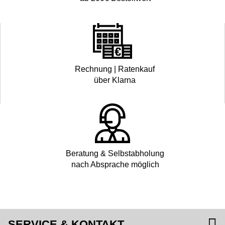
Rechnung | Ratenkauf
über Klarna
Beratung & Selbstabholung
nach Absprache möglich
SERVICE & KONTAKT