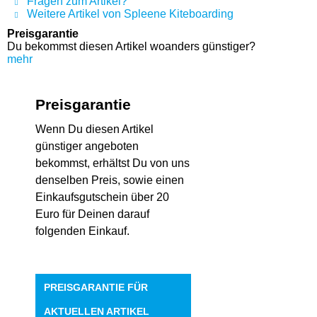
Fragen zum Artikel?
Weitere Artikel von Spleene Kiteboarding
Preisgarantie
Du bekommst diesen Artikel woanders günstiger?
mehr
Preisgarantie
Wenn Du diesen Artikel
günstiger angeboten
bekommst, erhältst Du von uns
denselben Preis, sowie einen
Einkaufsgutschein über 20
Euro für Deinen darauf
folgenden Einkauf.
PREISGARANTIE FÜR
AKTUELLEN ARTIKEL