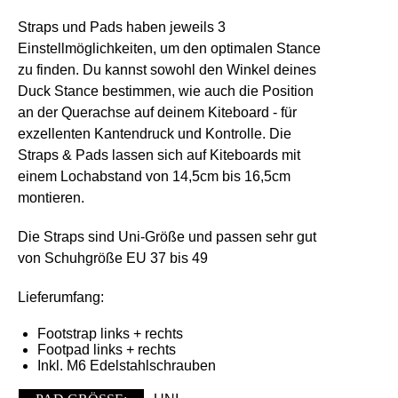
S
traps und Pads haben jeweils 3
Einstellmöglichkeiten
, um den optimalen Stance
zu finden. Du kannst sowohl den Winkel deines
Duck Stance bestimmen, wie auch die Position
an der Querachse auf deinem Kiteboard - für
exzellenten Kantendruck und Kontrolle. Die
Straps & Pads lassen sich auf Kiteboards mit
einem Lochabstand von 14,5cm bis 16,5cm
montieren.
Die Straps sind Uni-Größe und passen sehr gut
von Schuhgröße EU 37 bis 49
Lieferumfang:
Footstrap links + rechts
Footpad links + rechts
Inkl. M6 Edelstahlschrauben