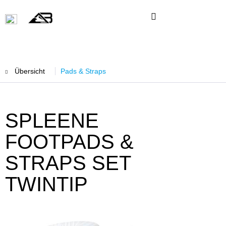
Übersicht
Pads & Straps
SPLEENE
FOOTPADS &
STRAPS SET
TWINTIP