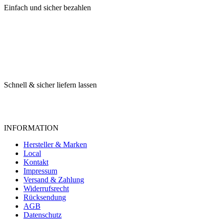
Einfach und sicher bezahlen
Schnell & sicher liefern lassen
INFORMATION
Hersteller & Marken
Local
Kontakt
Impressum
Versand & Zahlung
Widerrufsrecht
Rücksendung
AGB
Datenschutz