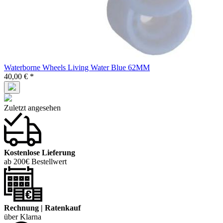
Waterborne Wheels Living Water Blue 62MM
40,00 € *
Zuletzt angesehen
Kostenlose Lieferung
ab 200€ Bestellwert
Rechnung | Ratenkauf
über Klarna