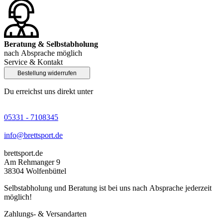
Beratung & Selbstabholung
nach Absprache möglich
Service & Kontakt
Bestellung widerrufen
Du erreichst uns direkt unter
05331 - 7108345
info@brettsport.de
brettsport.de
Am Rehmanger 9
38304 Wolfenbüttel
Selbstabholung und Beratung ist bei uns nach Absprache jederzeit
möglich!
Zahlungs- & Versandarten